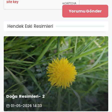
Hendek Eski Resimleri
Doğa Resimleri- 2
01-05-2026 14:33