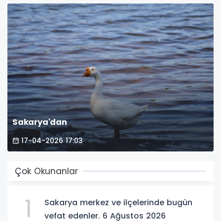
Sakarya'dan
17-04-2026 17:03
Çok Okunanlar
1
Sakarya merkez ve ilçelerinde bugün
vefat edenler. 6 Ağustos 2026