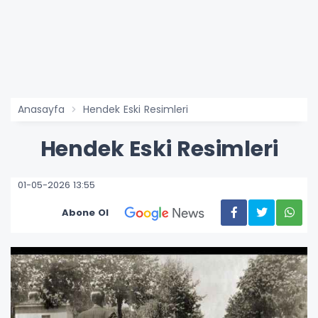
Anasayfa
Hendek Eski Resimleri
Hendek Eski Resimleri
01-05-2026 13:55
Abone Ol