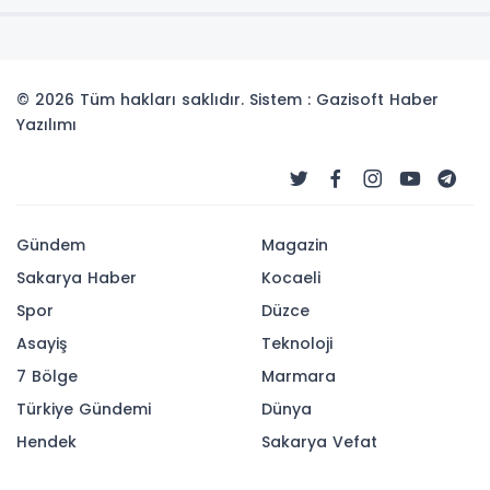
© 2026 Tüm hakları saklıdır. Sistem : Gazisoft
Haber
Yazılımı
Gündem
Magazin
Sakarya Haber
Kocaeli
Spor
Düzce
Asayiş
Teknoloji
7 Bölge
Marmara
Türkiye Gündemi
Dünya
Hendek
Sakarya Vefat