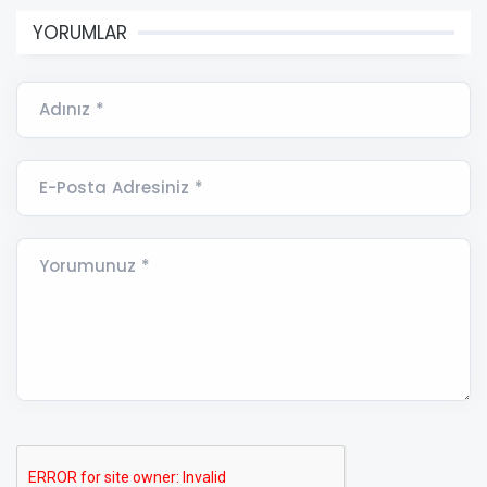
YORUMLAR
Adınız *
E-Posta Adresiniz *
Yorumunuz *