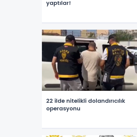
yaptılar!
22 ilde nitelikli dolandırıcılık
operasyonu