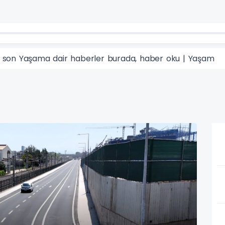
n son Yaşama dair haberler burada, haber oku | Yaşam
Yaş