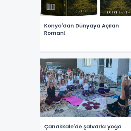
Konya'dan Dünyaya Açılan
Roman!
Çanakkale'de şalvarla yoga