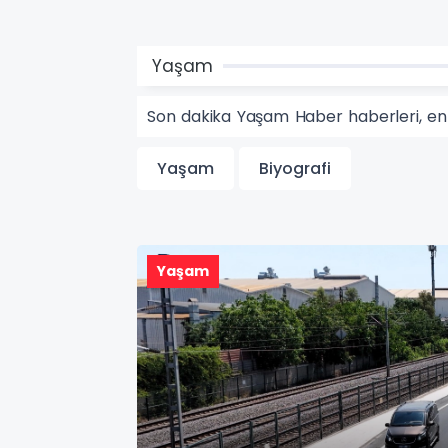
Yaşam
Son dakika Yaşam Haber haberleri, e
Yaşam
Biyografi
Yaşam