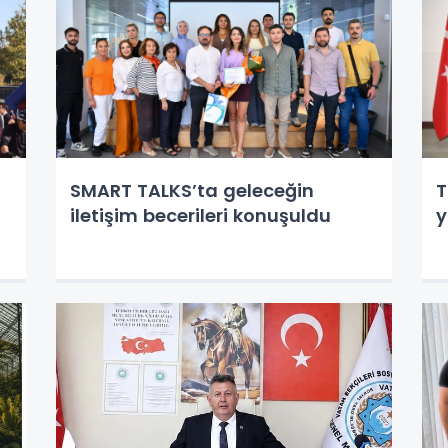
SMART TALKS’ta geleceğin
T
iletişim becerileri konuşuldu
y