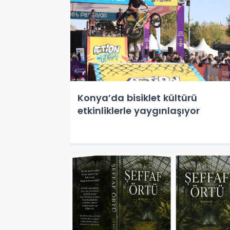
Konya’da bisiklet kültürü
etkinliklerle yaygınlaşıyor