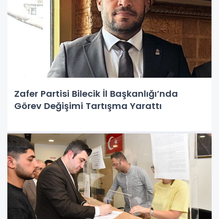
Zafer Partisi Bilecik İl Başkanlığı’nda
Görev Değişimi Tartışma Yarattı