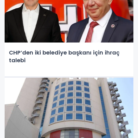
CHP’den iki belediye başkanı için ihraç
talebi