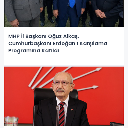
MHP İl Başkanı Oğuz Alkaş,
Cumhurbaşkanı Erdoğan’ı Karşılama
Programına Katıldı