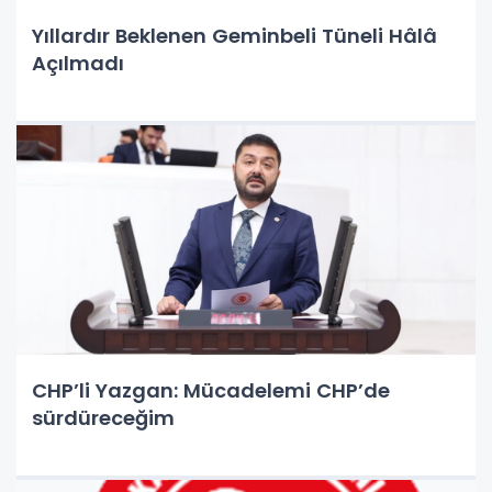
Yıllardır Beklenen Geminbeli Tüneli Hâlâ
Açılmadı
CHP’li Yazgan: Mücadelemi CHP’de
sürdüreceğim