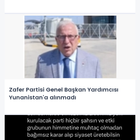
Zafer Partisi Genel Başkan Yardımcısı
Yunanistan'a alınmadı