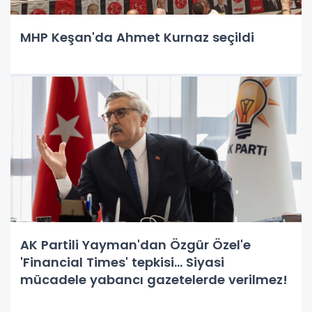
MHP Keşan'da Ahmet Kurnaz seçildi
AK Partili Yayman'dan Özgür Özel'e
'Financial Times' tepkisi... Siyasi
mücadele yabancı gazetelerde verilmez!