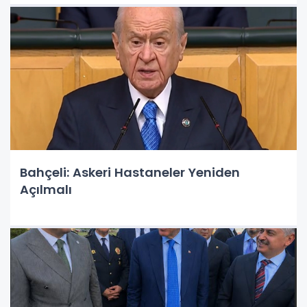
Bahçeli: Askeri Hastaneler Yeniden
Açılmalı