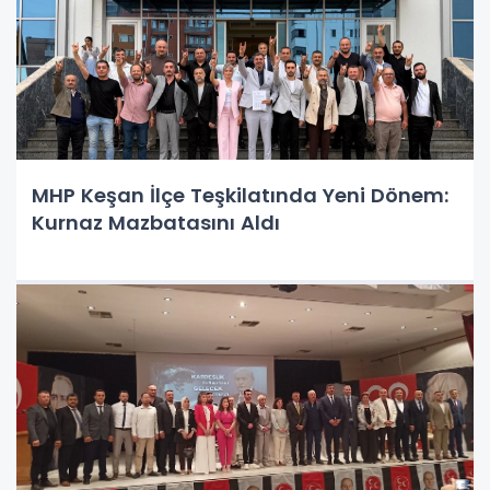
MHP Keşan İlçe Teşkilatında Yeni Dönem:
Kurnaz Mazbatasını Aldı