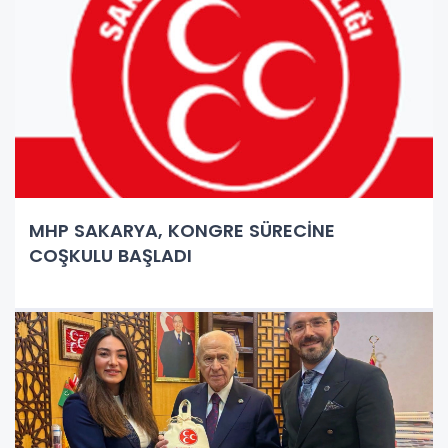
MHP SAKARYA, KONGRE SÜRECİNE
COŞKULU BAŞLADI