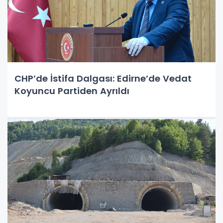
CHP’de İstifa Dalgası: Edirne’de Vedat
Koyuncu Partiden Ayrıldı