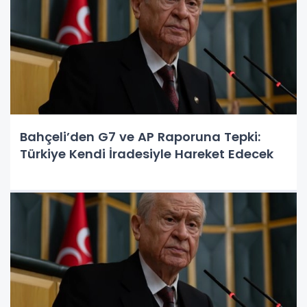
Bahçeli’den G7 ve AP Raporuna Tepki:
Türkiye Kendi İradesiyle Hareket Edecek