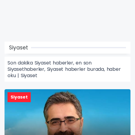
Siyaset
Son dakika Siyaset haberler, en son
Siyasethaberler, Siyaset haberler burada, haber
oku | Siyaset
Siyaset