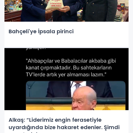
Bahçeli'ye İpsala pirinci
Alkaş: “Liderimiz engin ferasetiyle
uyardığında bize hakaret edenler. Şimdi