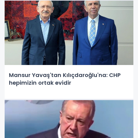
Mansur Yavaş'tan Kılıçdaroğlu'na: CHP
hepimizin ortak evidir