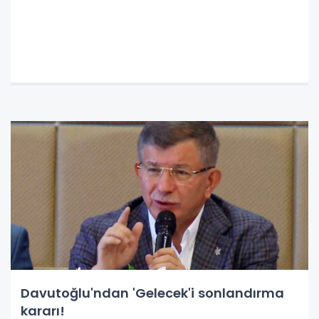
Davutoğlu'ndan 'Gelecek'i sonlandırma
kararı!