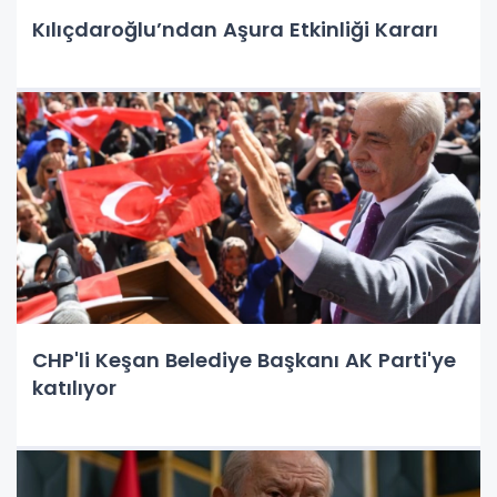
Kılıçdaroğlu’ndan Aşura Etkinliği Kararı
CHP'li Keşan Belediye Başkanı AK Parti'ye
katılıyor