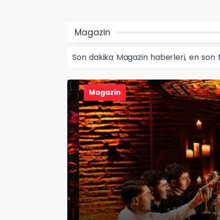
Magazin
Son dakika Magazin haberleri, en son 
Magazin