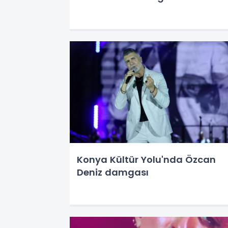
Konya Kültür Yolu'nda Özcan
Deniz damgası