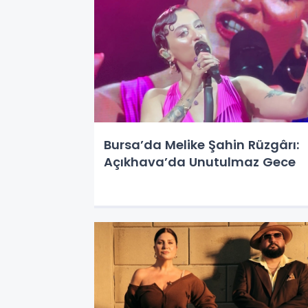
Bursa’da Melike Şahin Rüzgârı:
Açıkhava’da Unutulmaz Gece