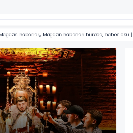
Magazin haberler,, Magazin haberleri burada, haber oku |
Mag