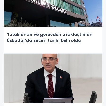
Tutuklanan ve görevden uzaklaştırılan
Üsküdar'da seçim tarihi belli oldu