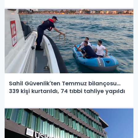
Sahil Güvenlik'ten Temmuz bilançosu...
339 kişi kurtarıldı, 74 tıbbi tahliye yapıldı