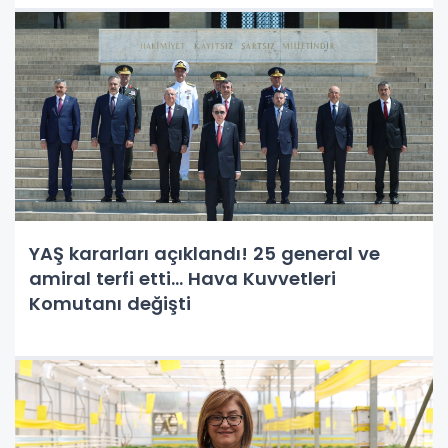
YAŞ kararları açıklandı! 25 general ve
amiral terfi etti... Hava Kuvvetleri
Komutanı değişti