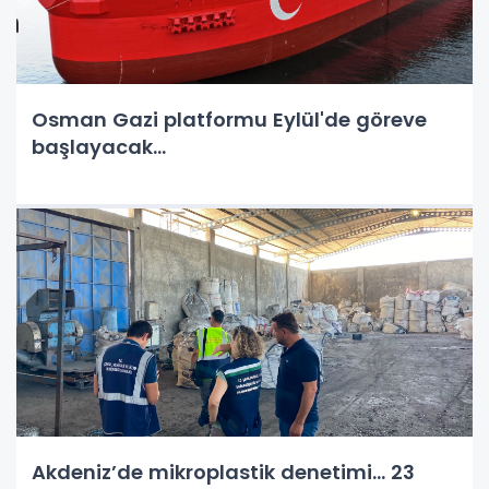
Osman Gazi platformu Eylül'de göreve
başlayacak...
Akdeniz’de mikroplastik denetimi... 23