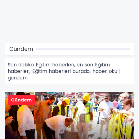
Gündem
Son dakika Eğitim haberleri, en son Eğitim
haberler,, Eğitim haberleri burada, haber oku |
gündem
Gündem