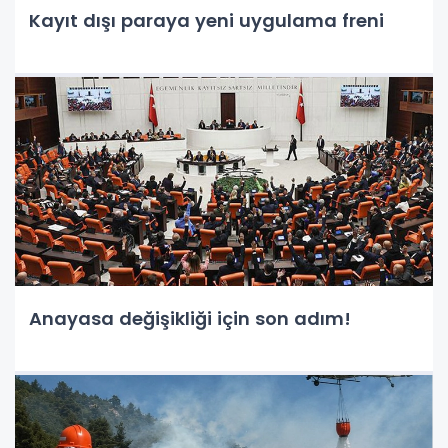
Kayıt dışı paraya yeni uygulama freni
Anayasa değişikliği için son adım!