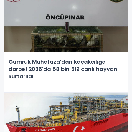
Gümrük Muhafaza'dan kaçakçılığa
darbe! 2026'da 58 bin 519 canlı hayvan
kurtarıldı