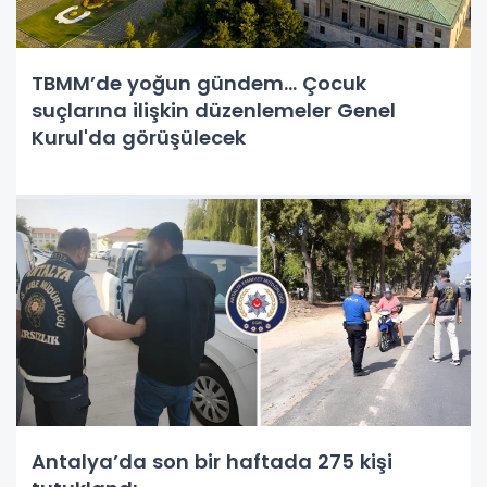
TBMM’de yoğun gündem... Çocuk
suçlarına ilişkin düzenlemeler Genel
Kurul'da görüşülecek
Antalya’da son bir haftada 275 kişi