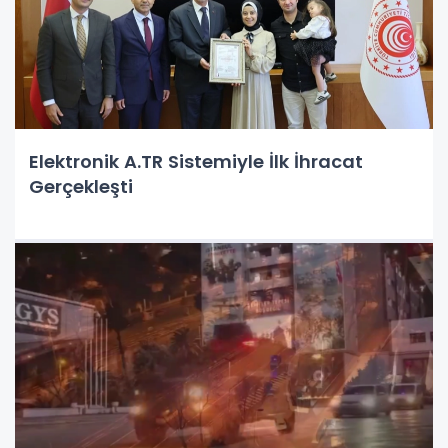
Elektronik A.TR Sistemiyle İlk İhracat
Gerçekleşti