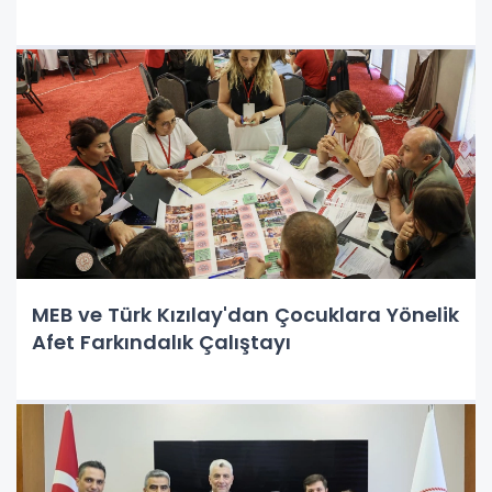
MEB ve Türk Kızılay'dan Çocuklara Yönelik
Afet Farkındalık Çalıştayı