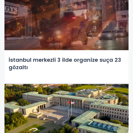
İstanbul merkezli 3 ilde organize suça 23
gözaltı