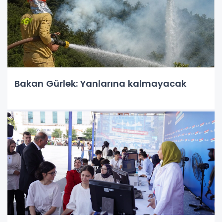
Bakan Gürlek: Yanlarına kalmayacak