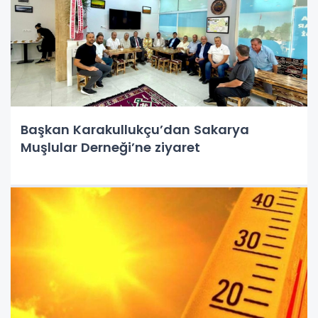
Başkan Karakullukçu’dan Sakarya
Muşlular Derneği’ne ziyaret