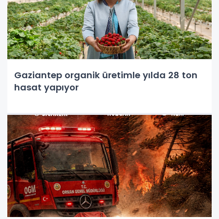
Gaziantep organik üretimle yılda 28 ton
hasat yapıyor