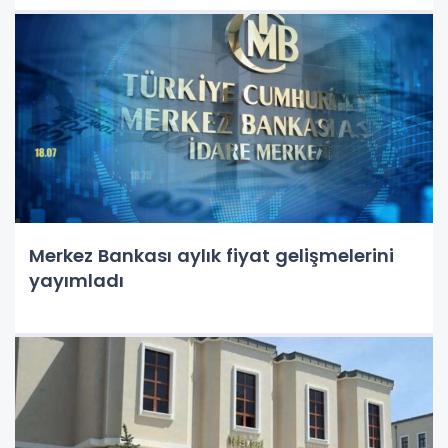
Merkez Bankası aylık fiyat gelişmelerini
yayımladı