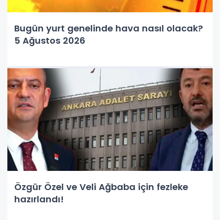
Bugün yurt genelinde hava nasıl olacak?
5 Ağustos 2026
Özgür Özel ve Veli Ağbaba için fezleke
hazırlandı!