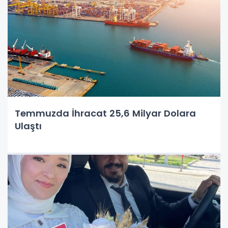
Temmuzda İhracat 25,6 Milyar Dolara
Ulaştı