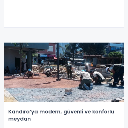
Kandıra’ya modern, güvenli ve konforlu
meydan