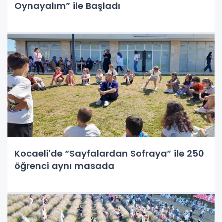
Oynayalım” ile Başladı
Kocaeli'de “Sayfalardan Sofraya” ile 250
öğrenci aynı masada