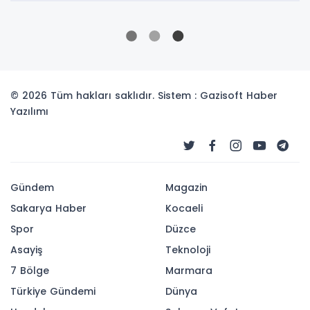
© 2026 Tüm hakları saklıdır. Sistem : Gazisoft
Haber
Yazılımı
Gündem
Magazin
Sakarya Haber
Kocaeli
Spor
Düzce
Asayiş
Teknoloji
7 Bölge
Marmara
Türkiye Gündemi
Dünya