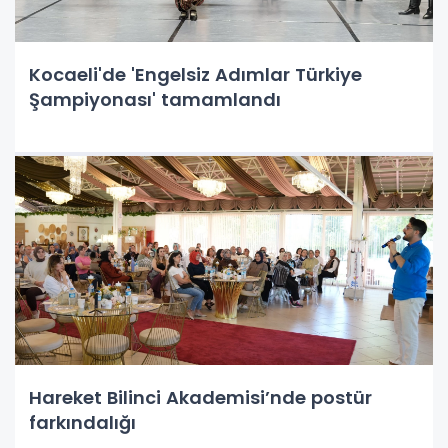
Kocaeli'de 'Engelsiz Adımlar Türkiye
Şampiyonası' tamamlandı
Hareket Bilinci Akademisi’nde postür
farkındalığı