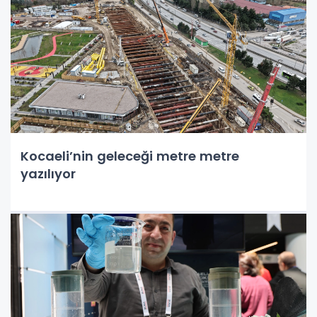
Kocaeli’nin geleceği metre metre
yazılıyor