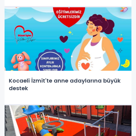
Kocaeli İzmit'te anne adaylarına büyük
destek