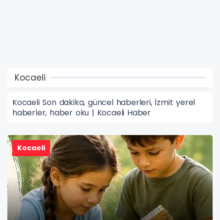
Kocaeli
Kocaeli Son dakika, güncel haberleri, İzmit yerel
haberler, haber oku | Kocaeli Haber
Kocaeli