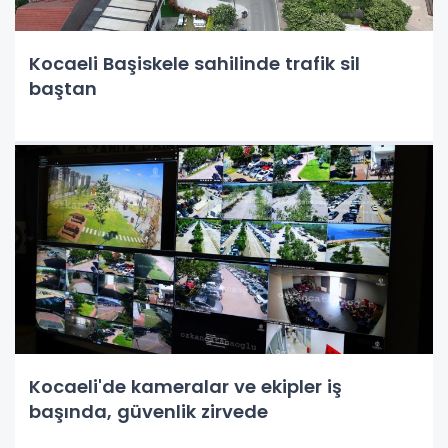
Kocaeli Başiskele sahilinde trafik sil
baştan
Kocaeli'de kameralar ve ekipler iş
başında, güvenlik zirvede