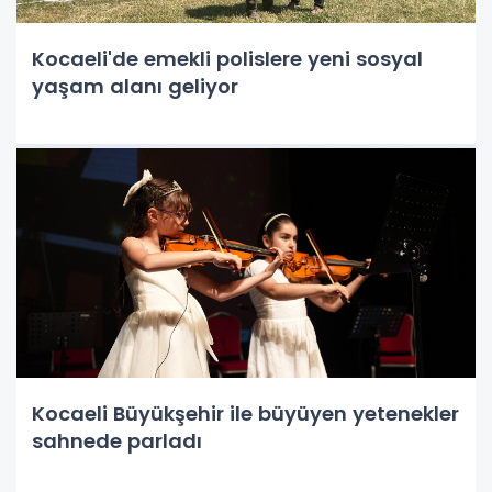
Kocaeli'de emekli polislere yeni sosyal
yaşam alanı geliyor
Kocaeli Büyükşehir ile büyüyen yetenekler
sahnede parladı