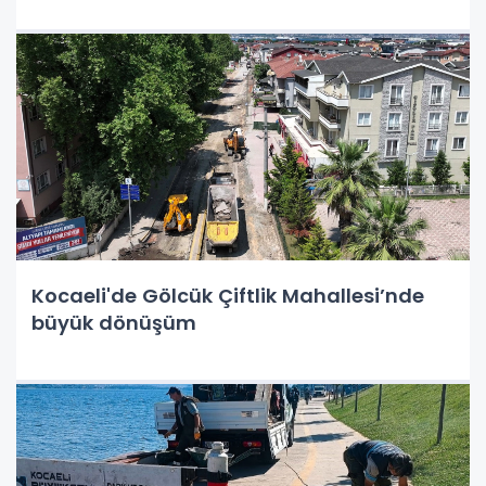
Kocaeli'de Gölcük Çiftlik Mahallesi’nde
büyük dönüşüm