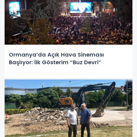
Ormanya’da Açık Hava Sineması
Başlıyor: İlk Gösterim “Buz Devri”