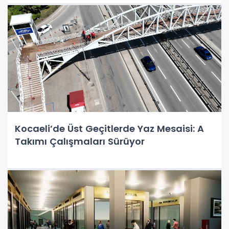
Kocaeli’de Üst Geçitlerde Yaz Mesaisi: A
Takımı Çalışmaları Sürüyor