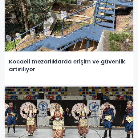
Kocaeli mezarlıklarda erişim ve güvenlik
artırılıyor