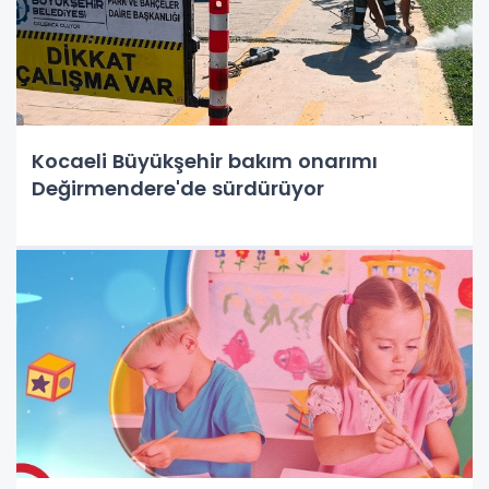
Kocaeli Büyükşehir bakım onarımı
Değirmendere'de sürdürüyor