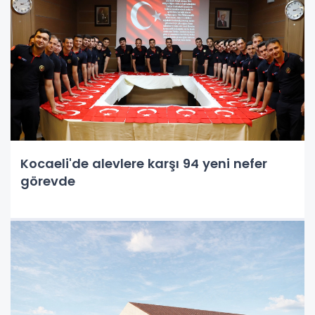
Kocaeli'de alevlere karşı 94 yeni nefer
görevde