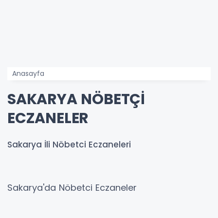
Anasayfa
SAKARYA NÖBETÇİ
ECZANELER
Sakarya İli Nöbetci Eczaneleri
Sakarya'da Nöbetci Eczaneler