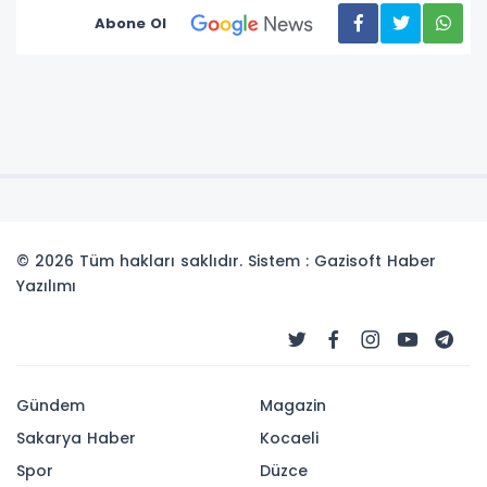
Abone Ol
© 2026 Tüm hakları saklıdır. Sistem : Gazisoft
Haber
Yazılımı
Gündem
Magazin
Sakarya Haber
Kocaeli
Spor
Düzce