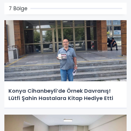
7 Bölge
Konya Cihanbeyli’de Örnek Davranış!
Lütfi Şahin Hastalara Kitap Hediye Etti