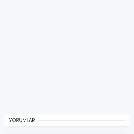
YORUMLAR