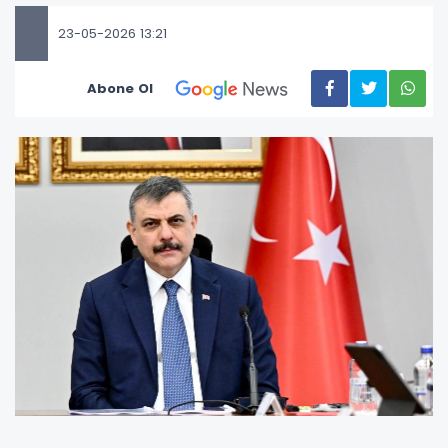
23-05-2026 13:21
Abone Ol