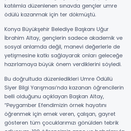
katılımla düzenlenen sınavda gençler umre
ödülü kazanmak için ter dökmüştü.
Konya Büyükşehir Belediye Başkanı Uğur
İbrahim Altay, gençlerin sadece akademik ve
sosyal anlamda değil, manevi değerlerle de
yetişmesine katkı sağlayarak onları geleceğe
hazırlamaya büyük önem verdiklerini söyledi.
Bu doğrultuda düzenledikleri Umre Ödüllü
Siyer Bilgi Yarışması’nda kazanan öğrencilerin
belli olduğunu açıklayan Başkan Altay,
“Peygamber Efendimizin örnek hayatını
öğrenmek için emek veren, çalışan, gayret
gösteren tüm çocuklarımızı gönülden tebrik