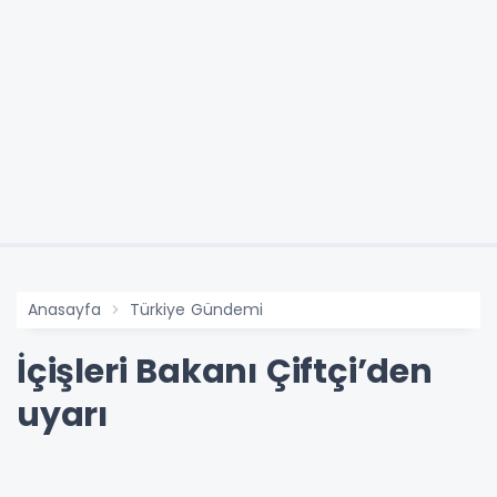
Anasayfa
Türkiye Gündemi
İçişleri Bakanı Çiftçi’den
uyarı