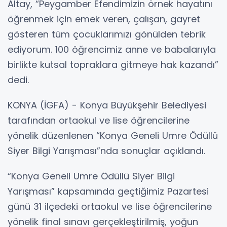
Altay, “Peygamber Efendimizin örnek hayatını
öğrenmek için emek veren, çalışan, gayret
gösteren tüm çocuklarımızı gönülden tebrik
ediyorum. 100 öğrencimiz anne ve babalarıyla
birlikte kutsal topraklara gitmeye hak kazandı”
dedi.
KONYA (İGFA) - Konya Büyükşehir Belediyesi
tarafından ortaokul ve lise öğrencilerine
yönelik düzenlenen “Konya Geneli Umre Ödüllü
Siyer Bilgi Yarışması”nda sonuçlar açıklandı.
“Konya Geneli Umre Ödüllü Siyer Bilgi
Yarışması” kapsamında geçtiğimiz Pazartesi
günü 31 ilçedeki ortaokul ve lise öğrencilerine
yönelik final sınavı gerçekleştirilmiş, yoğun