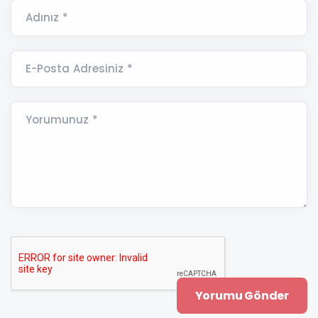
Adınız *
E-Posta Adresiniz *
Yorumunuz *