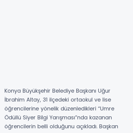
Konya Büyükşehir Belediye Başkanı Uğur
İbrahim Altay, 31 ilçedeki ortaokul ve lise
öğrencilerine yönelik düzenledikleri “Umre
Ödüllü Siyer Bilgi Yarışması”nda kazanan
öğrencilerin belli olduğunu açıkladı. Başkan