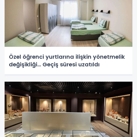
Özel öğrenci yurtlarına ilişkin yönetmelik
değişikliği... Geçiş süresi uzatıldı