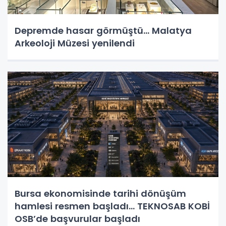
Depremde hasar görmüştü... Malatya
Arkeoloji Müzesi yenilendi
Bursa ekonomisinde tarihi dönüşüm
hamlesi resmen başladı... TEKNOSAB KOBİ
OSB’de başvurular başladı