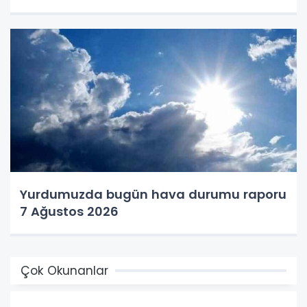
Yurdumuzda bugün hava durumu raporu
7 Ağustos 2026
Çok Okunanlar