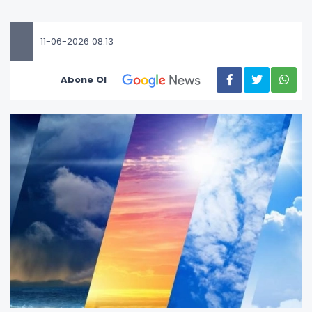
11-06-2026 08:13
Abone Ol