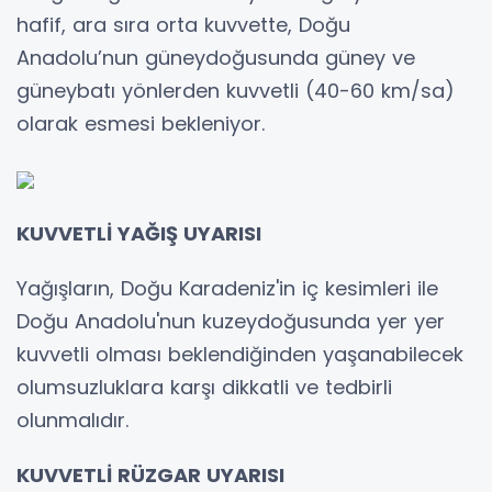
hafif, ara sıra orta kuvvette, Doğu
Anadolu’nun güneydoğusunda güney ve
güneybatı yönlerden kuvvetli (40-60 km/sa)
olarak esmesi bekleniyor.
KUVVETLİ YAĞIŞ UYARISI
Yağışların, Doğu Karadeniz'in iç kesimleri ile
Doğu Anadolu'nun kuzeydoğusunda yer yer
kuvvetli olması beklendiğinden yaşanabilecek
olumsuzluklara karşı dikkatli ve tedbirli
olunmalıdır.
KUVVETLİ RÜZGAR UYARISI