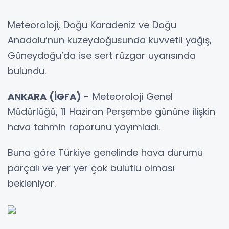
Meteoroloji, Doğu Karadeniz ve Doğu
Anadolu’nun kuzeydoğusunda kuvvetli yağış,
Güneydoğu’da ise sert rüzgar uyarısında
bulundu.
ANKARA (İGFA) -
Meteoroloji Genel
Müdürlüğü, 11 Haziran Perşembe gününe ilişkin
hava tahmin raporunu yayımladı.
Buna göre Türkiye genelinde hava durumu
parçalı ve yer yer çok bulutlu olması
bekleniyor.