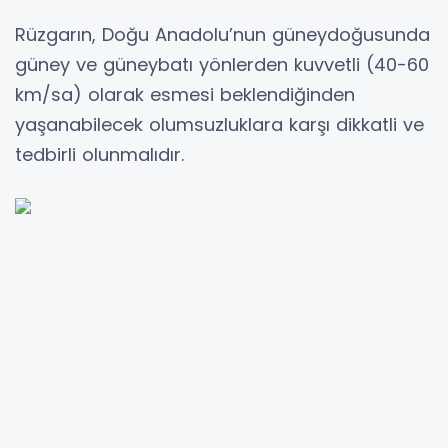
Rüzgarın, Doğu Anadolu’nun güneydoğusunda
güney ve güneybatı yönlerden kuvvetli (40-60
km/sa) olarak esmesi beklendiğinden
yaşanabilecek olumsuzluklara karşı dikkatli ve
tedbirli olunmalıdır.