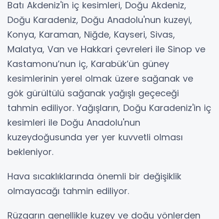
Batı Akdeniz'in iç kesimleri, Doğu Akdeniz,
Doğu Karadeniz, Doğu Anadolu'nun kuzeyi,
Konya, Karaman, Niğde, Kayseri, Sivas,
Malatya, Van ve Hakkari çevreleri ile Sinop ve
Kastamonu’nun iç, Karabük’ün güney
kesimlerinin yerel olmak üzere sağanak ve
gök gürültülü sağanak yağışlı geçeceği
tahmin ediliyor. Yağışların, Doğu Karadeniz'in iç
kesimleri ile Doğu Anadolu'nun
kuzeydoğusunda yer yer kuvvetli olması
bekleniyor.
Hava sıcaklıklarında önemli bir değişiklik
olmayacağı tahmin ediliyor.
Rüzgarın genellikle kuzey ve doğu yönlerden