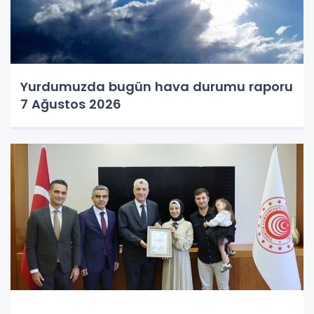
Yurdumuzda bugün hava durumu raporu
7 Ağustos 2026