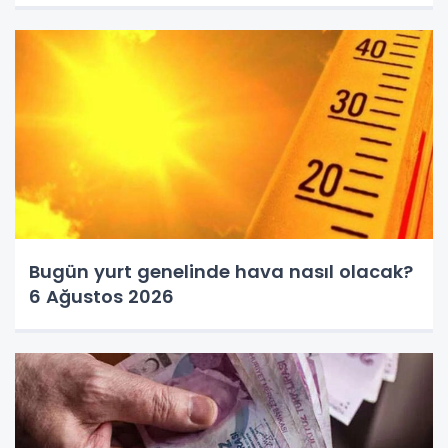
Bugün yurt genelinde hava nasıl olacak?
6 Ağustos 2026