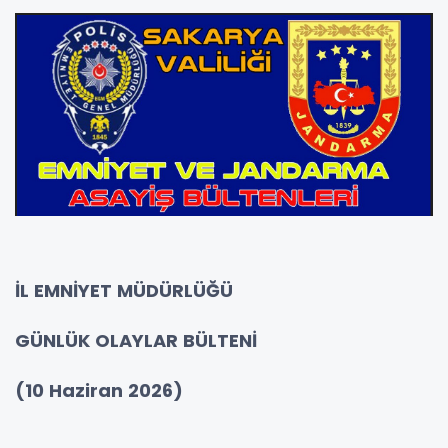
İL EMNİYET MÜDÜRLÜĞÜ
GÜNLÜK OLAYLAR BÜLTENİ
(10 Haziran 2026)