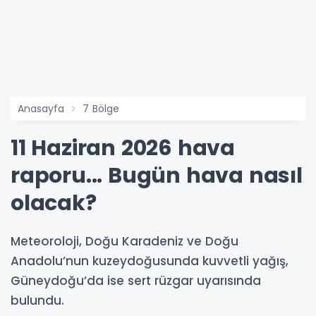
Anasayfa
7 Bölge
11 Haziran 2026 hava
raporu... Bugün hava nasıl
olacak?
Meteoroloji, Doğu Karadeniz ve Doğu
Anadolu’nun kuzeydoğusunda kuvvetli yağış,
Güneydoğu’da ise sert rüzgar uyarısında
bulundu.