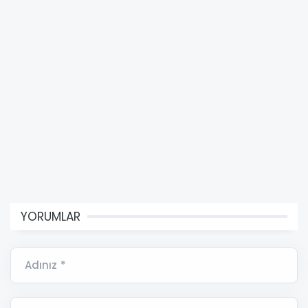
YORUMLAR
Adınız *