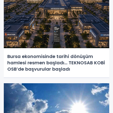
Bursa ekonomisinde tarihi dönüşüm
hamlesi resmen başladı... TEKNOSAB KOBİ
OSB’de başvurular başladı