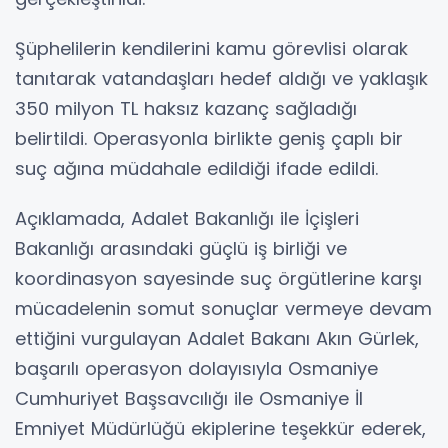
Şüphelilerin kendilerini kamu görevlisi olarak
tanıtarak vatandaşları hedef aldığı ve yaklaşık
350 milyon TL haksız kazanç sağladığı
belirtildi. Operasyonla birlikte geniş çaplı bir
suç ağına müdahale edildiği ifade edildi.
Açıklamada, Adalet Bakanlığı ile İçişleri
Bakanlığı arasındaki güçlü iş birliği ve
koordinasyon sayesinde suç örgütlerine karşı
mücadelenin somut sonuçlar vermeye devam
ettiğini vurgulayan Adalet Bakanı Akın Gürlek,
başarılı operasyon dolayısıyla Osmaniye
Cumhuriyet Başsavcılığı ile Osmaniye İl
Emniyet Müdürlüğü ekiplerine teşekkür ederek,