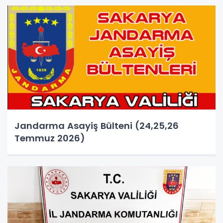
Jandarma Asayiş Bülteni (24,25,26
Temmuz 2026)