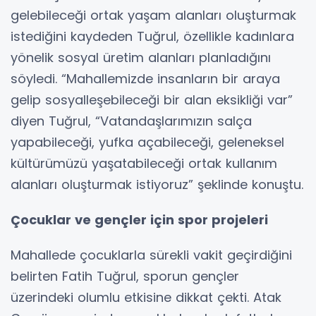
gelebileceği ortak yaşam alanları oluşturmak
istediğini kaydeden Tuğrul, özellikle kadınlara
yönelik sosyal üretim alanları planladığını
söyledi. “Mahallemizde insanların bir araya
gelip sosyalleşebileceği bir alan eksikliği var”
diyen Tuğrul, “Vatandaşlarımızın salça
yapabileceği, yufka açabileceği, geleneksel
kültürümüzü yaşatabileceği ortak kullanım
alanları oluşturmak istiyoruz” şeklinde konuştu.
Çocuklar ve gençler için spor projeleri
Mahallede çocuklarla sürekli vakit geçirdiğini
belirten Fatih Tuğrul, sporun gençler
üzerindeki olumlu etkisine dikkat çekti. Atak