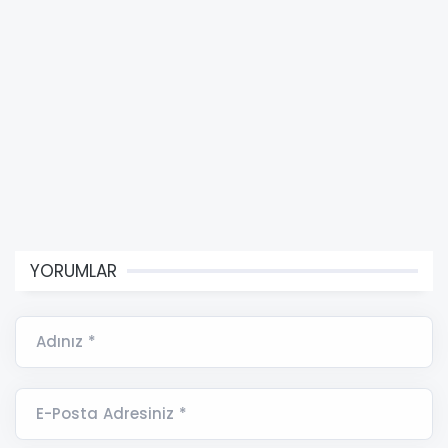
YORUMLAR
Adınız *
E-Posta Adresiniz *