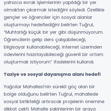
yalnızca evrak işlemlerinin yapıldığı bir yer
olmaktan çıkarmak istediğini söyledi. Özellikle
gençler ve öğrenciler için sosyal alanlar
oluşturmayı hedeflediğini belirten Tuğrul,
“Muhtarlığı küçük bir yer gibi düşünmüyorum.
Öğrencilerin gelip ders çalışabileceği,
bilgisayar kullanabileceği, internet üzerinden
ödevlerini hazırlayabileceği güvenli bir ortam
oluşturmak istiyorum” ifadelerini kullandı.
Taziye ve sosyal dayanışma alanı hedefi
Yağcılar Mahallesi’nin sürekli göç alan bir
bölge olduğunu belirten Tuğrul, mahallede
sosyal birlikteliği artıracak projelerin önemine
dikkat çekti. Mahalle sakinlerinin bir araya