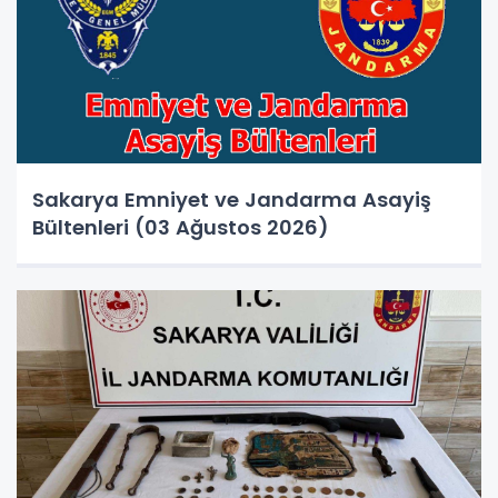
Sakarya Emniyet ve Jandarma Asayiş
Bültenleri (03 Ağustos 2026)