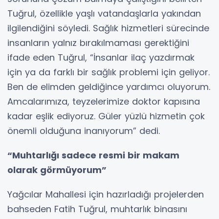
Tuğrul, özellikle yaşlı vatandaşlarla yakından
ilgilendiğini söyledi. Sağlık hizmetleri sürecinde
insanların yalnız bırakılmaması gerektiğini
ifade eden Tuğrul, “İnsanlar ilaç yazdırmak
için ya da farklı bir sağlık problemi için geliyor.
Ben de elimden geldiğince yardımcı oluyorum.
Amcalarımıza, teyzelerimize doktor kapısına
kadar eşlik ediyoruz. Güler yüzlü hizmetin çok
önemli olduğuna inanıyorum” dedi.
“Muhtarlığı sadece resmi bir makam
olarak görmüyorum”
Yağcılar Mahallesi için hazırladığı projelerden
bahseden Fatih Tuğrul, muhtarlık binasını