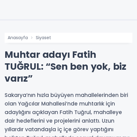
Anasayfa
Siyaset
Muhtar adayı Fatih
TUĞRUL: “Sen ben yok, biz
varız”
Sakarya’nın hızla büyüyen mahallelerinden biri
olan Yağcılar Mahallesi’nde muhtarlık için
adaylığını açıklayan Fatih Tuğrul, mahalleye
dair hedeflerini ve projelerini anlattı. Uzun
yıllardır vatandaşla iç içe görev yaptığını