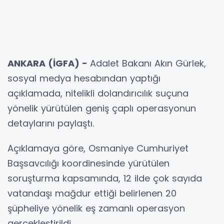
ANKARA (İGFA) -
Adalet Bakanı Akın Gürlek,
sosyal medya hesabından yaptığı
açıklamada, nitelikli dolandırıcılık suçuna
yönelik yürütülen geniş çaplı operasyonun
detaylarını paylaştı.
Açıklamaya göre, Osmaniye Cumhuriyet
Başsavcılığı koordinesinde yürütülen
soruşturma kapsamında, 12 ilde çok sayıda
vatandaşı mağdur ettiği belirlenen 20
şüpheliye yönelik eş zamanlı operasyon
gerçekleştirildi.