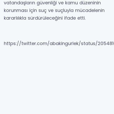
vatandaşların güvenliği ve kamu düzeninin
korunması için suç ve suçluyla mücadelenin
kararlılıkla sürdürüleceğini ifade etti.
https://twitter.com/abakingurlek/status/20548