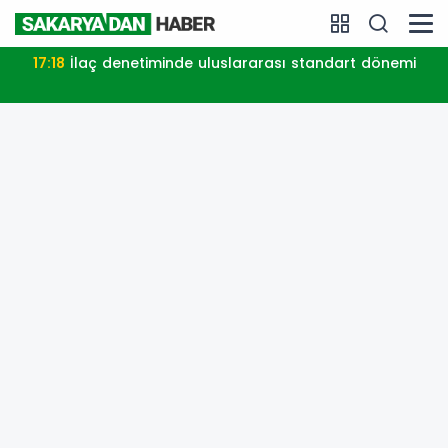
17:18
İlaç denetiminde uluslararası standart dönemi