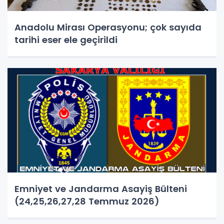
Anadolu Mirası Operasyonu; çok sayıda
tarihi eser ele geçirildi
Emniyet ve Jandarma Asayiş Bülteni
(24,25,26,27,28 Temmuz 2026)