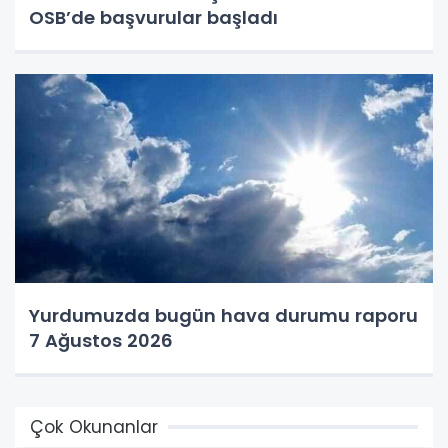
OSB’de başvurular başladı
Yurdumuzda bugün hava durumu raporu
7 Ağustos 2026
Çok Okunanlar