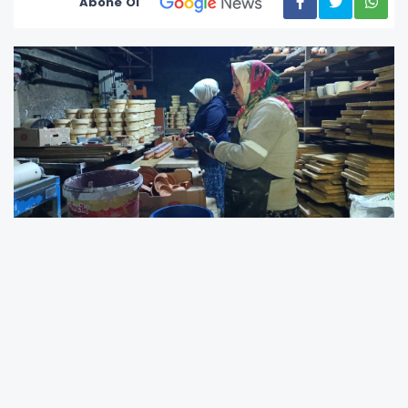
Abone Ol