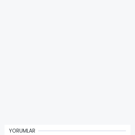
YORUMLAR