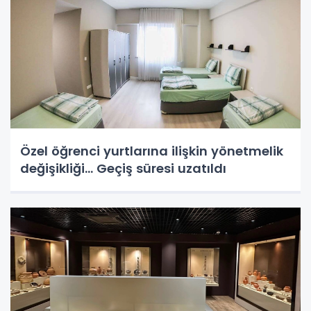
Özel öğrenci yurtlarına ilişkin yönetmelik
değişikliği... Geçiş süresi uzatıldı