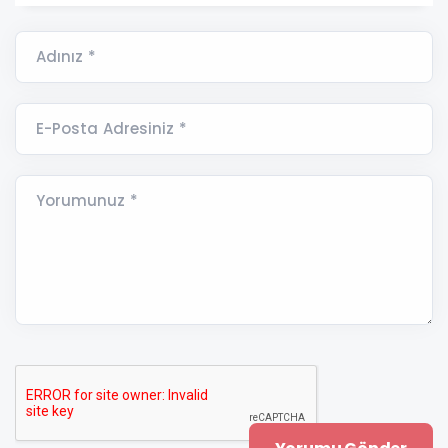
Adınız *
E-Posta Adresiniz *
Yorumunuz *