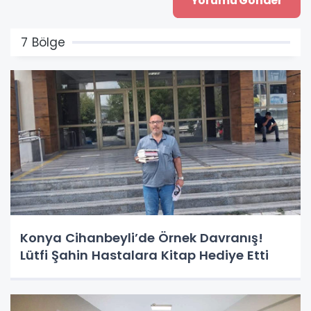
7 Bölge
Konya Cihanbeyli’de Örnek Davranış!
Lütfi Şahin Hastalara Kitap Hediye Etti