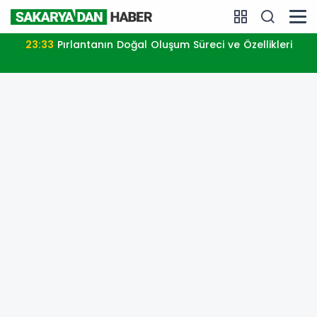
23:33
Pırlantanın Doğal Oluşum Süreci ve Özellikleri