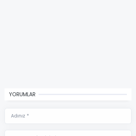
YORUMLAR
Adınız *