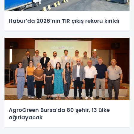
Habur’da 2026’nın TIR çıkış rekoru kırıldı
AgroGreen Bursa'da 80 şehir, 13 ülke
ağırlayacak