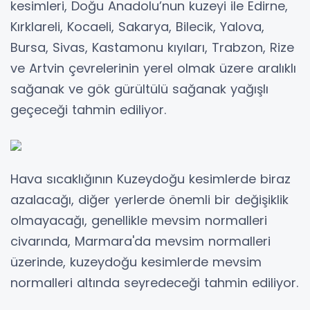
kesimleri, Doğu Anadolu’nun kuzeyi ile Edirne,
Kırklareli, Kocaeli, Sakarya, Bilecik, Yalova,
Bursa, Sivas, Kastamonu kıyıları, Trabzon, Rize
ve Artvin çevrelerinin yerel olmak üzere aralıklı
sağanak ve gök gürültülü sağanak yağışlı
geçeceği tahmin ediliyor.
Hava sıcaklığının Kuzeydoğu kesimlerde biraz
azalacağı, diğer yerlerde önemli bir değişiklik
olmayacağı, genellikle mevsim normalleri
civarında, Marmara'da mevsim normalleri
üzerinde, kuzeydoğu kesimlerde mevsim
normalleri altında seyredeceği tahmin ediliyor.