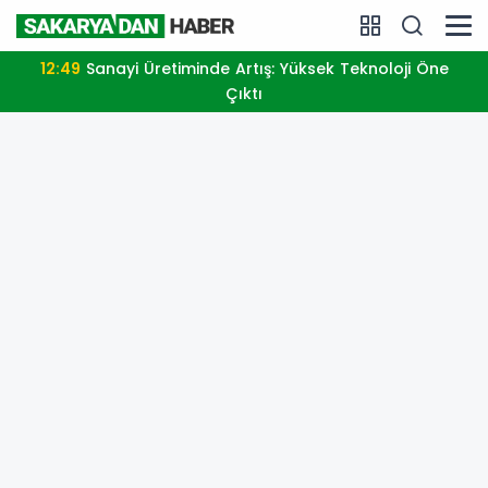
12:49
Sanayi Üretiminde Artış: Yüksek Teknoloji Öne
Çıktı