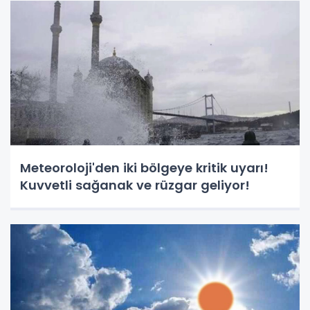
Meteoroloji'den iki bölgeye kritik uyarı!
Kuvvetli sağanak ve rüzgar geliyor!