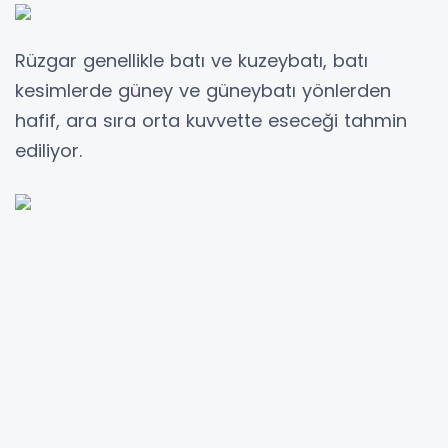
Rüzgar genellikle batı ve kuzeybatı, batı
kesimlerde güney ve güneybatı yönlerden
hafif, ara sıra orta kuvvette eseceği tahmin
ediliyor.