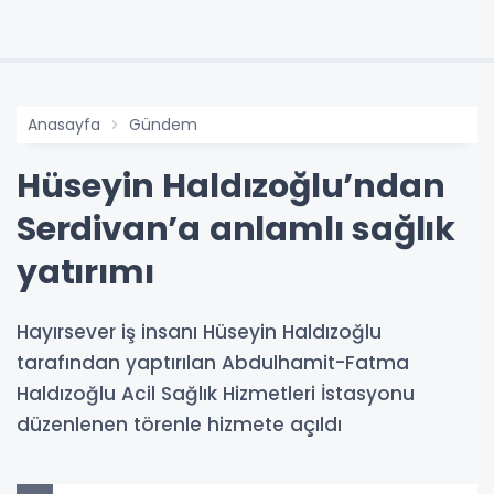
Anasayfa
Gündem
Hüseyin Haldızoğlu’ndan
Serdivan’a anlamlı sağlık
yatırımı
Hayırsever iş insanı Hüseyin Haldızoğlu
tarafından yaptırılan Abdulhamit-Fatma
Haldızoğlu Acil Sağlık Hizmetleri İstasyonu
düzenlenen törenle hizmete açıldı