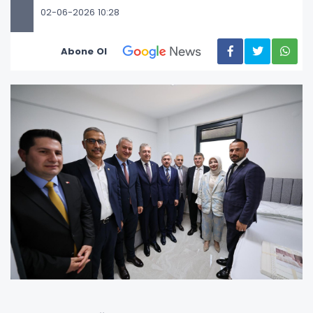
02-06-2026 10:28
Abone Ol