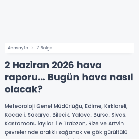
Anasayfa
7 Bölge
2 Haziran 2026 hava
raporu... Bugün hava nasıl
olacak?
Meteoroloji Genel Müdürlüğü, Edirne, Kırklareli,
Kocaeli, Sakarya, Bilecik, Yalova, Bursa, Sivas,
Kastamonu kıyıları ile Trabzon, Rize ve Artvin
çevrelerinde aralıklı sağanak ve gök gürültülü