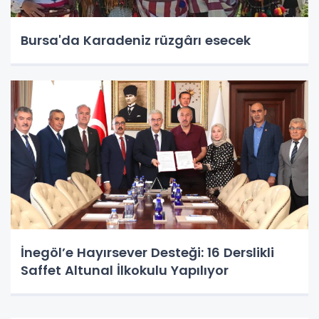
Bursa'da Karadeniz rüzgârı esecek
İnegöl’e Hayırsever Desteği: 16 Derslikli
Saffet Altunal İlkokulu Yapılıyor