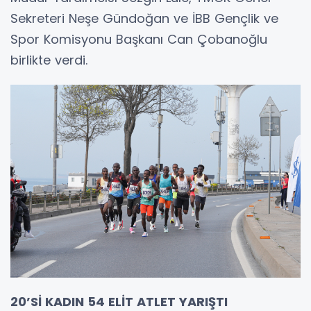
Sekreteri Neşe Gündoğan ve İBB Gençlik ve
Spor Komisyonu Başkanı Can Çobanoğlu
birlikte verdi.
20’Sİ KADIN 54 ELİT ATLET YARIŞTI