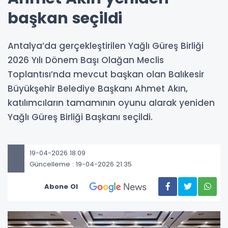
başkan seçildi
Antalya’da gerçekleştirilen Yağlı Güreş Birliği
2026 Yılı Dönem Başı Olağan Meclis
Toplantısı’nda mevcut başkan olan Balıkesir
Büyükşehir Belediye Başkanı Ahmet Akın,
katılımcıların tamamının oyunu alarak yeniden
Yağlı Güreş Birliği Başkanı seçildi.
19-04-2026 18:09
Güncelleme : 19-04-2026 21:35
Abone Ol