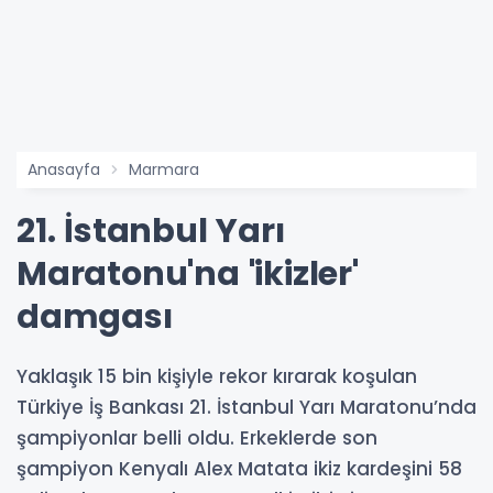
Anasayfa
Marmara
21. İstanbul Yarı
Maratonu'na 'ikizler'
damgası
Yaklaşık 15 bin kişiyle rekor kırarak koşulan
Türkiye İş Bankası 21. İstanbul Yarı Maratonu’nda
şampiyonlar belli oldu. Erkeklerde son
şampiyon Kenyalı Alex Matata ikiz kardeşini 58