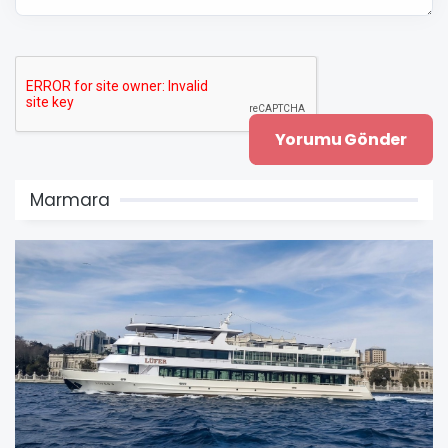
Marmara