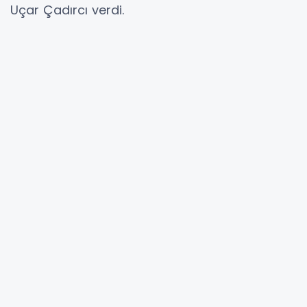
Uçar Çadırcı verdi.