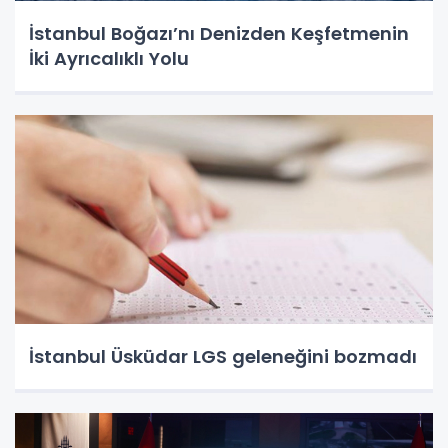
İstanbul Boğazı’nı Denizden Keşfetmenin
İki Ayrıcalıklı Yolu
İstanbul Üsküdar LGS geleneğini bozmadı