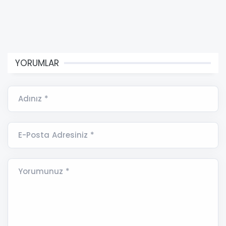
YORUMLAR
Adınız *
E-Posta Adresiniz *
Yorumunuz *