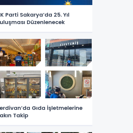
K Parti Sakarya’da 25. Yıl
uluşması Düzenlenecek
erdivan’da Gıda İşletmelerine
akın Takip