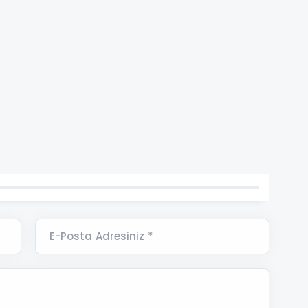
E-Posta Adresiniz *