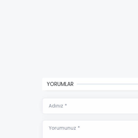
YORUMLAR
Adınız *
Yorumunuz *