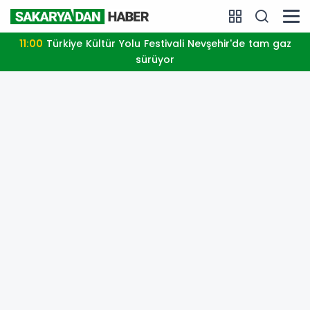
11:00
Türkiye Kültür Yolu Festivali Nevşehir'de tam gaz
sürüyor