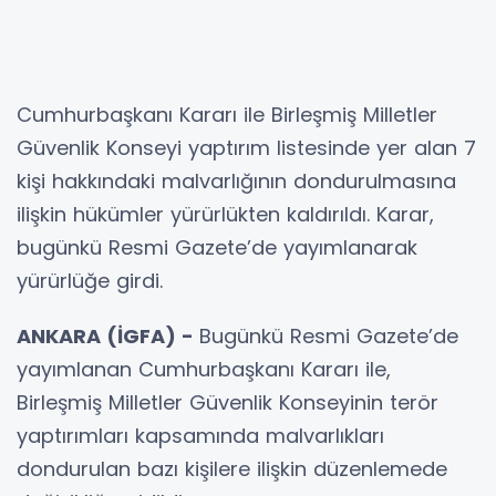
Cumhurbaşkanı Kararı ile Birleşmiş Milletler
Güvenlik Konseyi yaptırım listesinde yer alan 7
kişi hakkındaki malvarlığının dondurulmasına
ilişkin hükümler yürürlükten kaldırıldı. Karar,
bugünkü Resmi Gazete’de yayımlanarak
yürürlüğe girdi.
ANKARA (İGFA) -
Bugünkü Resmi Gazete’de
yayımlanan Cumhurbaşkanı Kararı ile,
Birleşmiş Milletler Güvenlik Konseyinin terör
yaptırımları kapsamında malvarlıkları
dondurulan bazı kişilere ilişkin düzenlemede