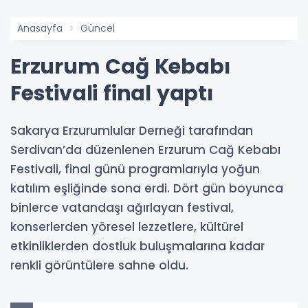
Anasayfa
Güncel
Erzurum Cağ Kebabı
Festivali final yaptı
Sakarya Erzurumlular Derneği tarafından
Serdivan’da düzenlenen Erzurum Cağ Kebabı
Festivali, final günü programlarıyla yoğun
katılım eşliğinde sona erdi. Dört gün boyunca
binlerce vatandaşı ağırlayan festival,
konserlerden yöresel lezzetlere, kültürel
etkinliklerden dostluk buluşmalarına kadar
renkli görüntülere sahne oldu.