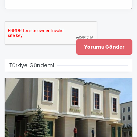
Türkiye Gündemi