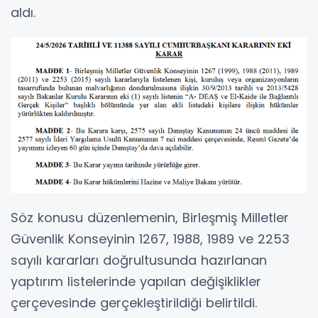
aldı.
Söz konusu düzenlemenin, Birleşmiş Milletler
Güvenlik Konseyinin 1267, 1988, 1989 ve 2253
sayılı kararları doğrultusunda hazırlanan
yaptırım listelerinde yapılan değişiklikler
çerçevesinde gerçekleştirildiği belirtildi.