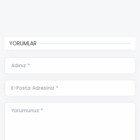
YORUMLAR
Adınız *
E-Posta Adresiniz *
Yorumunuz *