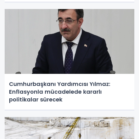
Cumhurbaşkanı Yardımcısı Yılmaz:
Enflasyonla mücadelede kararlı
politikalar sürecek