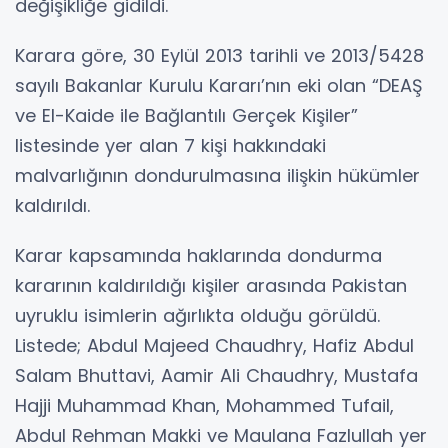
değişikliğe gidildi.
Karara göre, 30 Eylül 2013 tarihli ve 2013/5428
sayılı Bakanlar Kurulu Kararı’nın eki olan “DEAŞ
ve El-Kaide ile Bağlantılı Gerçek Kişiler”
listesinde yer alan 7 kişi hakkındaki
malvarlığının dondurulmasına ilişkin hükümler
kaldırıldı.
Karar kapsamında haklarında dondurma
kararının kaldırıldığı kişiler arasında Pakistan
uyruklu isimlerin ağırlıkta olduğu görüldü.
Listede; Abdul Majeed Chaudhry, Hafiz Abdul
Salam Bhuttavi, Aamir Ali Chaudhry, Mustafa
Hajji Muhammad Khan, Mohammed Tufail,
Abdul Rehman Makki ve Maulana Fazlullah yer