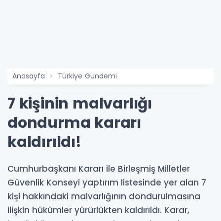
Anasayfa
Türkiye Gündemi
7 kişinin malvarlığı
dondurma kararı
kaldırıldı!
Cumhurbaşkanı Kararı ile Birleşmiş Milletler
Güvenlik Konseyi yaptırım listesinde yer alan 7
kişi hakkındaki malvarlığının dondurulmasına
ilişkin hükümler yürürlükten kaldırıldı. Karar,