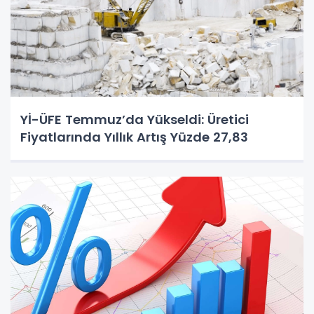
Yİ-ÜFE Temmuz’da Yükseldi: Üretici
Fiyatlarında Yıllık Artış Yüzde 27,83