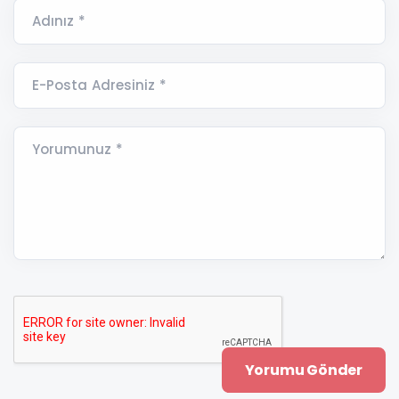
Adınız *
E-Posta Adresiniz *
Yorumunuz *