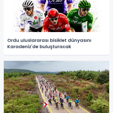
Ordu uluslararası bisiklet dünyasını
Karadeniz'de buluşturacak