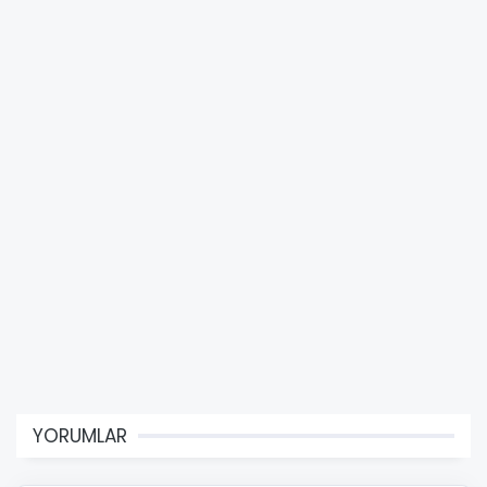
YORUMLAR