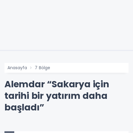
Anasayfa
7 Bölge
Alemdar “Sakarya için
tarihi bir yatırım daha
başladı”