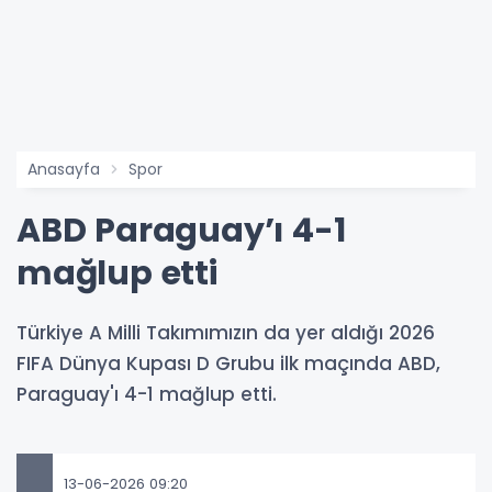
Anasayfa
Spor
ABD Paraguay’ı 4-1
mağlup etti
Türkiye A Milli Takımımızın da yer aldığı 2026
FIFA Dünya Kupası D Grubu ilk maçında ABD,
Paraguay'ı 4-1 mağlup etti.
13-06-2026 09:20