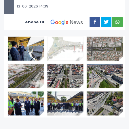
13-06-2026 14:39
Abone Ol