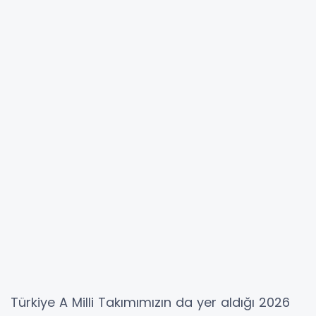
Türkiye A Milli Takımımızın da yer aldığı 2026