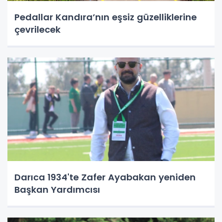
Pedallar Kandıra’nın eşsiz güzelliklerine
çevrilecek
Darıca 1934'te Zafer Ayabakan yeniden
Başkan Yardımcısı