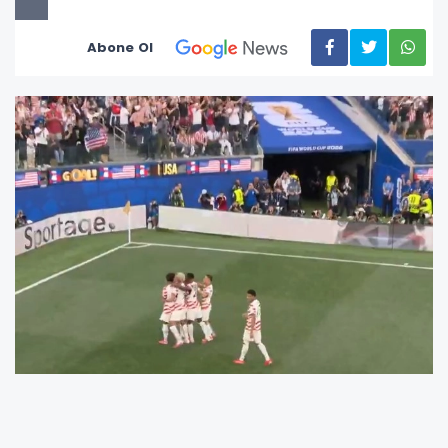
Abone Ol