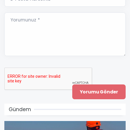
Yorumunuz *
Gündem