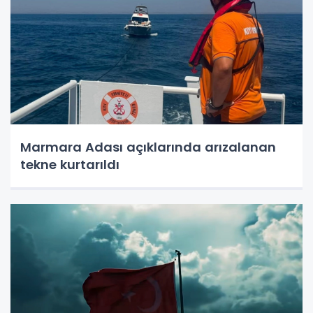
Marmara Adası açıklarında arızalanan
tekne kurtarıldı