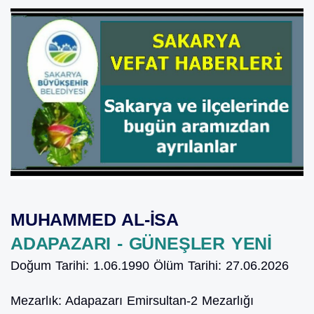
MUHAMMED AL-İSA
ADAPAZARI - GÜNEŞLER YENİ
Doğum Tarihi:
1.06.1990
Ölüm Tarihi:
27.06.2026
Mezarlık:
Adapazarı Emirsultan-2 Mezarlığı