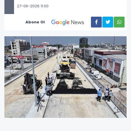
27-06-2026 11:00
Abone Ol