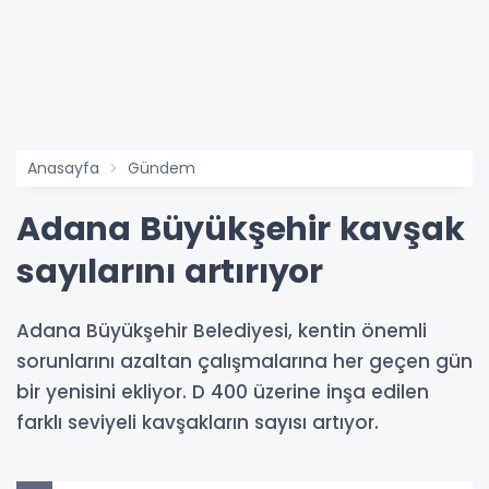
Anasayfa
Gündem
Adana Büyükşehir kavşak
sayılarını artırıyor
Adana Büyükşehir Belediyesi, kentin önemli
sorunlarını azaltan çalışmalarına her geçen gün
bir yenisini ekliyor. D 400 üzerine inşa edilen
farklı seviyeli kavşakların sayısı artıyor.