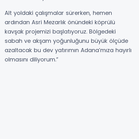
Alt yoldaki çalışmalar sürerken, hemen
ardından Asri Mezarlık önündeki köprülü
kavşak projemizi başlatıyoruz. Bölgedeki
sabah ve akşam yoğunluğunu büyük ölçüde
azaltacak bu dev yatırımın Adana’mıza hayırlı
olmasını diliyorum.”