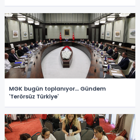
MGK bugün toplanıyor... Gündem
'Terörsüz Türkiye'