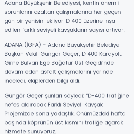
Adana Büyükşehir Belediyesi, kentin önemli
sorunlarını azaltan çalışmalarına her geçen
gün bir yenisini ekliyor. D 400 üzerine inşa
edilen farklı seviyeli kavşakların sayısı artıyor.
ADANA (İGFA) - Adana Büyükşehir Belediye
Başkan Vekili Güngör Geçer, D 400 Karayolu
Girne Bulvarı Ege Bağatur Üst Geçidi’nde
devam eden asfalt çalışmalarını yerinde
inceledi, ekiplerden bilgi aldı.
Güngör Geçer şunları söyledi: “D-400 trafiğine
nefes aldıracak Farklı Seviyeli Kavşak
Projemizde sona yaklaştık. Önümüzdeki hafta
başında köprünün üst kısmını trafiğe açarak
hizmete sunuyoruz.