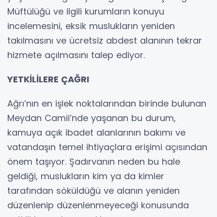
Müftülüğü ve ilgili kurumların konuyu
incelemesini, eksik muslukların yeniden
takılmasını ve ücretsiz abdest alanının tekrar
hizmete açılmasını talep ediyor.
YETKİLİLERE ÇAĞRI
Ağrı’nın en işlek noktalarından birinde bulunan
Meydan Camii’nde yaşanan bu durum,
kamuya açık ibadet alanlarının bakımı ve
vatandaşın temel ihtiyaçlara erişimi açısından
önem taşıyor. Şadırvanın neden bu hale
geldiği, muslukların kim ya da kimler
tarafından söküldüğü ve alanın yeniden
düzenlenip düzenlenmeyeceği konusunda