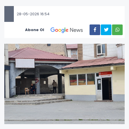
28-05-2026 16:54
Abone Ol