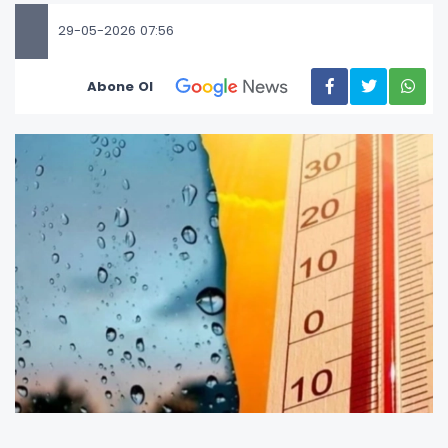
29-05-2026 07:56
Abone Ol