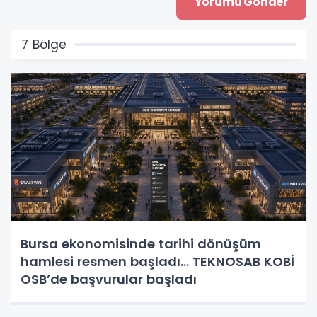
7 Bölge
Bursa ekonomisinde tarihi dönüşüm
hamlesi resmen başladı... TEKNOSAB KOBİ
OSB’de başvurular başladı