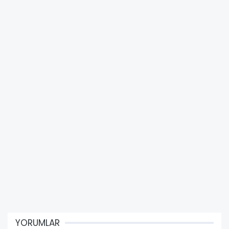
YORUMLAR