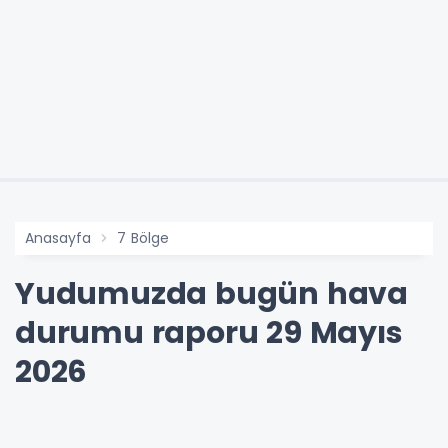
Anasayfa
7 Bölge
Yudumuzda bugün hava
durumu raporu 29 Mayıs
2026