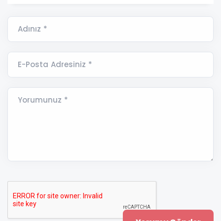
Adınız *
E-Posta Adresiniz *
Yorumunuz *