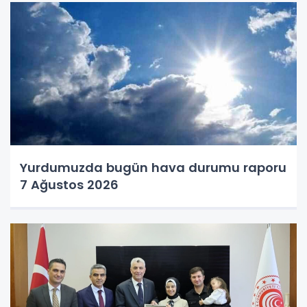
Yurdumuzda bugün hava durumu raporu
7 Ağustos 2026