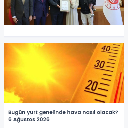
Bugün yurt genelinde hava nasıl olacak?
6 Ağustos 2026