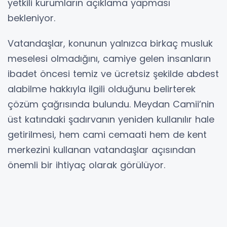
yetkili kurumların açıklama yapması
bekleniyor.
Vatandaşlar, konunun yalnızca birkaç musluk
meselesi olmadığını, camiye gelen insanların
ibadet öncesi temiz ve ücretsiz şekilde abdest
alabilme hakkıyla ilgili olduğunu belirterek
çözüm çağrısında bulundu. Meydan Camii’nin
üst katındaki şadırvanın yeniden kullanılır hale
getirilmesi, hem cami cemaati hem de kent
merkezini kullanan vatandaşlar açısından
önemli bir ihtiyaç olarak görülüyor.