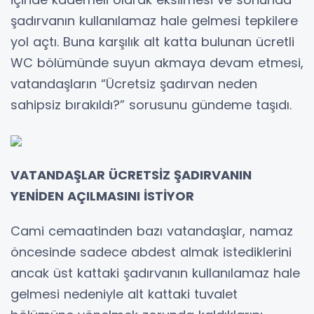
şadırvanın kullanılamaz hale gelmesi tepkilere
yol açtı. Buna karşılık alt katta bulunan ücretli
WC bölümünde suyun akmaya devam etmesi,
vatandaşların “Ücretsiz şadırvan neden
sahipsiz bırakıldı?” sorusunu gündeme taşıdı.
VATANDAŞLAR ÜCRETSİZ ŞADIRVANIN
YENİDEN AÇILMASINI İSTİYOR
Cami cemaatinden bazı vatandaşlar, namaz
öncesinde sadece abdest almak istediklerini
ancak üst kattaki şadırvanın kullanılamaz hale
gelmesi nedeniyle alt kattaki tuvalet