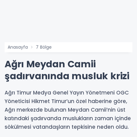
Anasayfa
7 Bölge
Ağrı Meydan Camii
şadırvanında musluk krizi
Ağrı Timur Medya Genel Yayın Yönetmeni OGC
Yöneticisi Hikmet Timur’un özel haberine göre,
Ağrı merkezde bulunan Meydan Camii’nin üst
katındaki şadırvanda muslukların zaman içinde
sökülmesi vatandaşların tepkisine neden oldu.