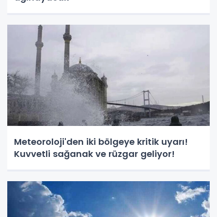
Meteoroloji'den iki bölgeye kritik uyarı!
Kuvvetli sağanak ve rüzgar geliyor!