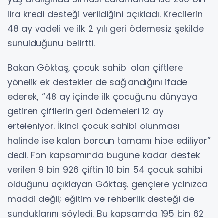
lira kredi desteği verildiğini açıkladı. Kredilerin
48 ay vadeli ve ilk 2 yılı geri ödemesiz şekilde
sunulduğunu belirtti.
Bakan Göktaş, çocuk sahibi olan çiftlere
yönelik ek destekler de sağlandığını ifade
ederek, “48 ay içinde ilk çocuğunu dünyaya
getiren çiftlerin geri ödemeleri 12 ay
erteleniyor. İkinci çocuk sahibi olunması
halinde ise kalan borcun tamamı hibe ediliyor”
dedi. Fon kapsamında bugüne kadar destek
verilen 9 bin 926 çiftin 10 bin 54 çocuk sahibi
olduğunu açıklayan Göktaş, gençlere yalnızca
maddi değil; eğitim ve rehberlik desteği de
sunduklarını söyledi. Bu kapsamda 195 bin 62