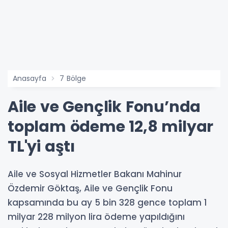
Anasayfa
7 Bölge
Aile ve Gençlik Fonu’nda
toplam ödeme 12,8 milyar
TL'yi aştı
Aile ve Sosyal Hizmetler Bakanı Mahinur
Özdemir Göktaş, Aile ve Gençlik Fonu
kapsamında bu ay 5 bin 328 gence toplam 1
milyar 228 milyon lira ödeme yapıldığını