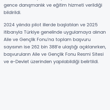
gence danışmanlık ve eğitim hizmeti verildiği
bildirildi.
2024 yılında pilot illerde başlatılan ve 2025
itibarıyla Türkiye genelinde uygulamaya alınan
Aile ve Gençlik Fonu’na toplam başvuru
sayısının ise 262 bin 388’e ulaştığı açıklanırken,
başvuruların Aile ve Gençlik Fonu Resmi Sitesi
ve e-Devlet üzerinden yapılabildiği belirtildi.