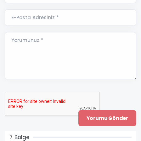
E-Posta Adresiniz *
Yorumunuz *
7 Bölge