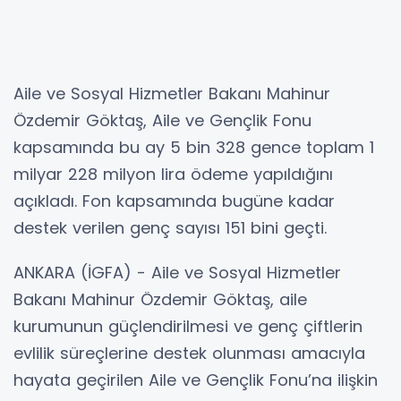
Aile ve Sosyal Hizmetler Bakanı Mahinur
Özdemir Göktaş, Aile ve Gençlik Fonu
kapsamında bu ay 5 bin 328 gence toplam 1
milyar 228 milyon lira ödeme yapıldığını
açıkladı. Fon kapsamında bugüne kadar
destek verilen genç sayısı 151 bini geçti.
ANKARA (İGFA) - Aile ve Sosyal Hizmetler
Bakanı Mahinur Özdemir Göktaş, aile
kurumunun güçlendirilmesi ve genç çiftlerin
evlilik süreçlerine destek olunması amacıyla
hayata geçirilen Aile ve Gençlik Fonu’na ilişkin