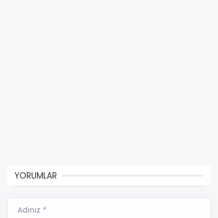
YORUMLAR
Adınız *