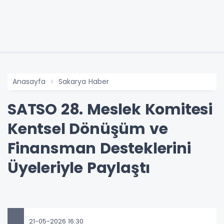
Anasayfa
Sakarya Haber
SATSO 28. Meslek Komitesi
Kentsel Dönüşüm ve
Finansman Desteklerini
Üyeleriyle Paylaştı
21-05-2026 16:30