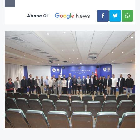
Abone Ol