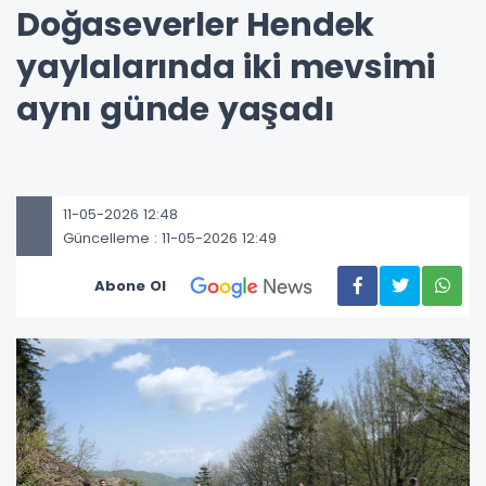
Doğaseverler Hendek
yaylalarında iki mevsimi
aynı günde yaşadı
11-05-2026 12:48
Güncelleme : 11-05-2026 12:49
Abone Ol