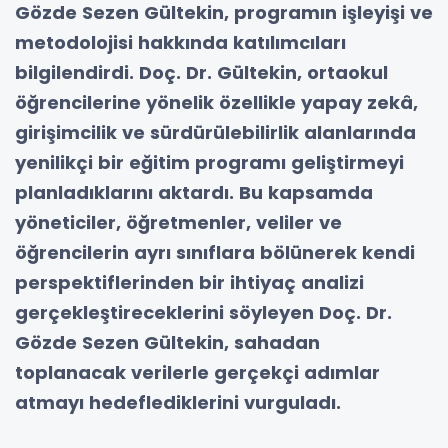
Gözde Sezen Gültekin, programın işleyişi ve
metodolojisi hakkında katılımcıları
bilgilendirdi. Doç. Dr. Gültekin, ortaokul
öğrencilerine yönelik özellikle yapay zekâ,
girişimcilik ve sürdürülebilirlik alanlarında
yenilikçi bir eğitim programı geliştirmeyi
planladıklarını aktardı. Bu kapsamda
yöneticiler, öğretmenler, veliler ve
öğrencilerin ayrı sınıflara bölünerek kendi
perspektiflerinden bir ihtiyaç analizi
gerçekleştireceklerini söyleyen Doç. Dr.
Gözde Sezen Gültekin, sahadan
toplanacak verilerle gerçekçi adımlar
atmayı hedeflediklerini vurguladı.