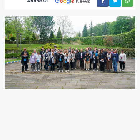
Abone Ol