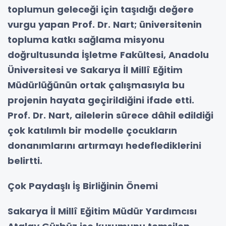
toplumun geleceği için taşıdığı değere
vurgu yapan Prof. Dr. Nart; üniversitenin
topluma katkı sağlama misyonu
doğrultusunda İşletme Fakültesi, Anadolu
Üniversitesi ve Sakarya İl Millî Eğitim
Müdürlüğünün ortak çalışmasıyla bu
projenin hayata geçirildiğini ifade etti.
Prof. Dr. Nart, ailelerin sürece dâhil edildiği
çok katılımlı bir modelle çocukların
donanımlarını artırmayı hedeflediklerini
belirtti.
Çok Paydaşlı İş Birliğinin Önemi
Sakarya İl Millî Eğitim Müdür Yardımcısı