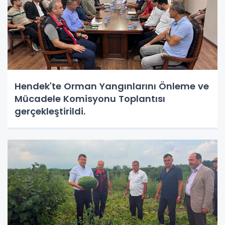
Hendek'te Orman Yangınlarını Önleme ve
Mücadele Komisyonu Toplantısı
gerçekleştirildi.