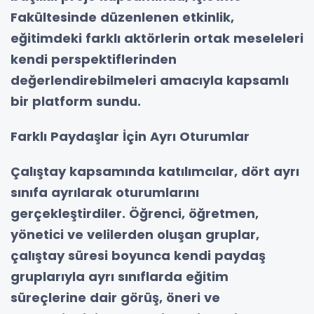
Fakültesinde düzenlenen etkinlik,
eğitimdeki farklı aktörlerin ortak meseleleri
kendi perspektiflerinden
değerlendirebilmeleri amacıyla kapsamlı
bir platform sundu.
Farklı Paydaşlar İçin Ayrı Oturumlar
Çalıştay kapsamında katılımcılar, dört ayrı
sınıfa ayrılarak oturumlarını
gerçekleştirdiler. Öğrenci, öğretmen,
yönetici ve velilerden oluşan gruplar,
çalıştay süresi boyunca kendi paydaş
gruplarıyla ayrı sınıflarda eğitim
süreçlerine dair görüş, öneri ve