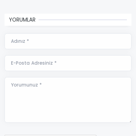
YORUMLAR
Adınız *
E-Posta Adresiniz *
Yorumunuz *