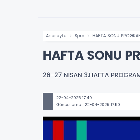
Anasayfa
Spor
HAFTA SONU PROGRAM
HAFTA SONU P
26-27 NİSAN 3.HAFTA PROGRA
22-04-2025 17:49
Güncelleme : 22-04-2025 17:50