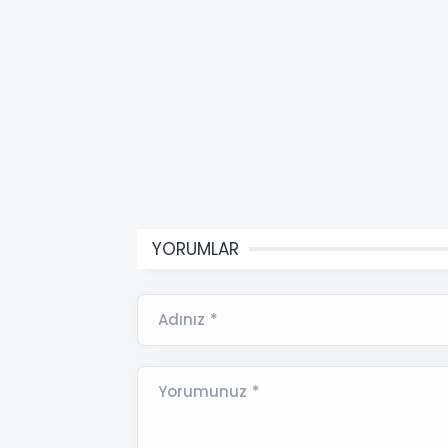
YORUMLAR
Adınız *
Yorumunuz *