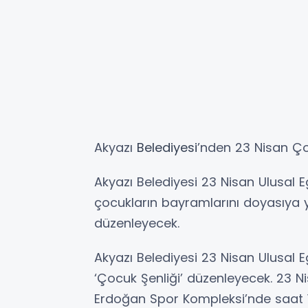
Akyazı
Belediyesi
’nden 23 Nisan Ço
Akyazı Belediyesi 23 Nisan Ulusal
çocukların bayramlarını doyasıya 
düzenleyecek.
Akyazı Belediyesi 23 Nisan Ulusal 
‘Çocuk Şenliği’ düzenleyecek. 23
Erdoğan Spor Kompleksi’nde saat 