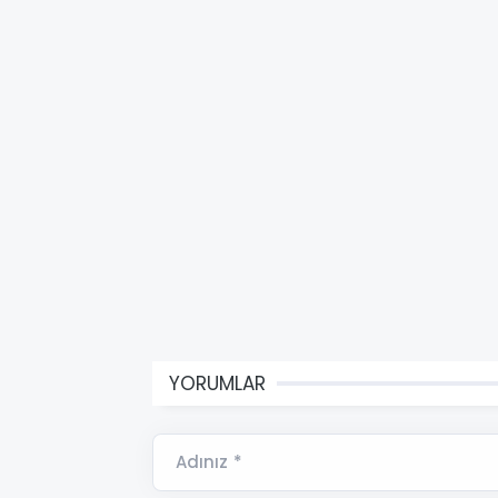
YORUMLAR
Adınız *