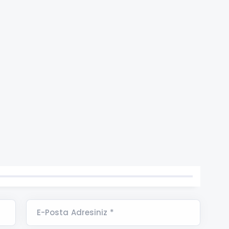
E-Posta Adresiniz *