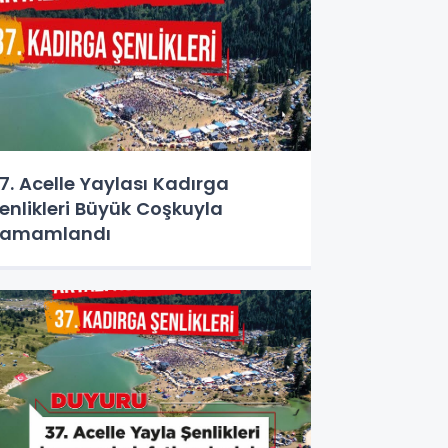
7. Acelle Yaylası Kadırga
enlikleri Büyük Coşkuyla
Tamamlandı