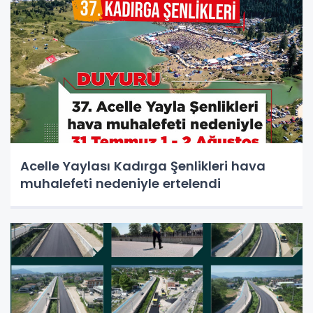
Acelle Yaylası Kadırga Şenlikleri hava
muhalefeti nedeniyle ertelendi