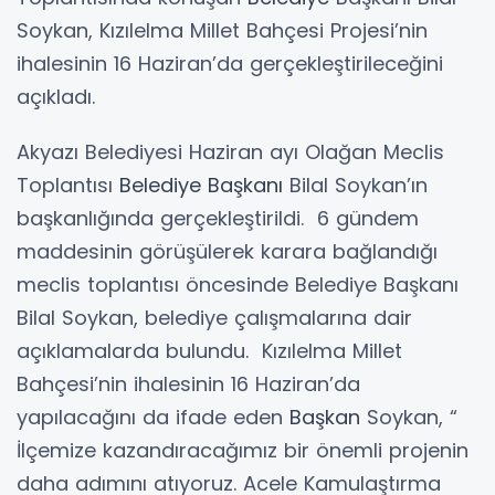
Soykan, Kızılelma Millet Bahçesi Projesi’nin
ihalesinin 16 Haziran’da gerçekleştirileceğini
açıkladı.
Akyazı Belediyesi Haziran ayı Olağan Meclis
Toplantısı
Belediye Başkanı
Bilal Soykan’ın
başkanlığında gerçekleştirildi. 6 gündem
maddesinin görüşülerek karara bağlandığı
meclis toplantısı öncesinde Belediye Başkanı
Bilal Soykan, belediye çalışmalarına dair
açıklamalarda bulundu. Kızılelma Millet
Bahçesi’nin ihalesinin 16 Haziran’da
yapılacağını da ifade eden
Başkan
Soykan, “
İlçemize kazandıracağımız bir önemli projenin
daha adımını atıyoruz. Acele Kamulaştırma