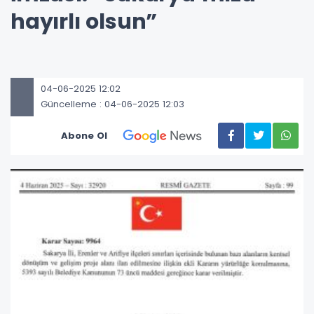
hayırlı olsun”
04-06-2025 12:02
Güncelleme : 04-06-2025 12:03
Abone Ol