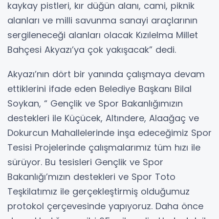
kaykay pistleri, kır düğün alanı, cami, piknik
alanları ve milli savunma sanayi araçlarının
sergileneceği alanları olacak Kızılelma Millet
Bahçesi Akyazı’ya çok yakışacak” dedi.
Akyazı’nın dört bir yanında çalışmaya devam
ettiklerini ifade eden Belediye Başkanı Bilal
Soykan, “ Gençlik ve Spor Bakanlığımızın
destekleri ile Küçücek, Altındere, Alaağaç ve
Dokurcun Mahallelerinde inşa edeceğimiz Spor
Tesisi Projelerinde çalışmalarımız tüm hızı ile
sürüyor. Bu tesisleri Gençlik ve Spor
Bakanlığı’mızın destekleri ve Spor Toto
Teşkilatımız ile gerçekleştirmiş olduğumuz
protokol çerçevesinde yapıyoruz. Daha önce