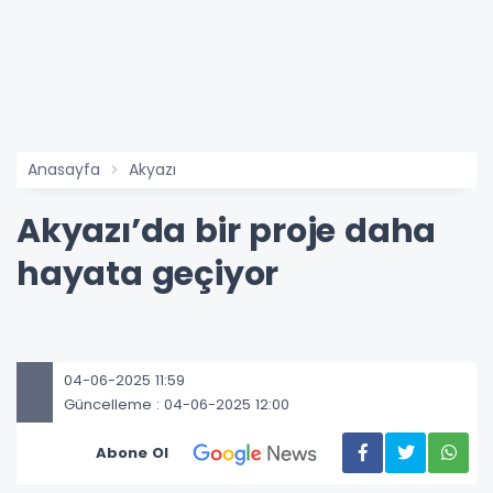
Anasayfa
Akyazı
Akyazı’da bir proje daha
hayata geçiyor
04-06-2025 11:59
Güncelleme : 04-06-2025 12:00
Abone Ol