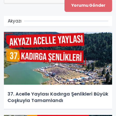
Akyazı
37. Acelle Yaylası Kadırga Şenlikleri Büyük
Coşkuyla Tamamlandı