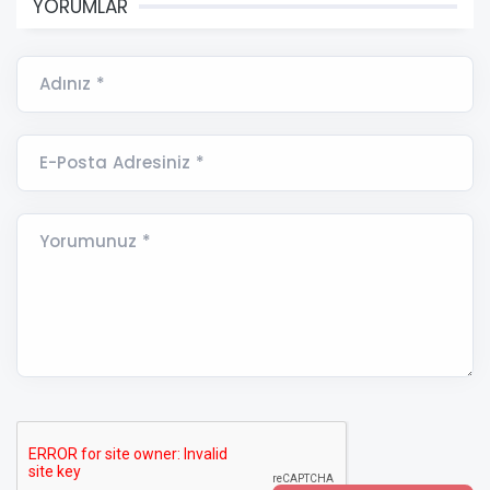
YORUMLAR
Adınız *
E-Posta Adresiniz *
Yorumunuz *