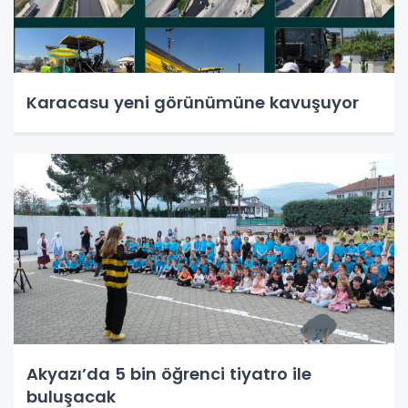
Karacasu yeni görünümüne kavuşuyor
Akyazı’da 5 bin öğrenci tiyatro ile
buluşacak