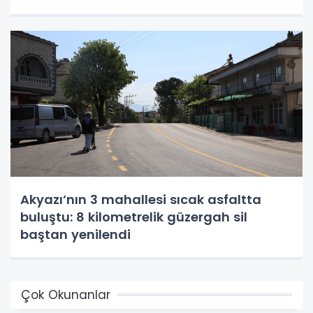
Akyazı’nın 3 mahallesi sıcak asfaltta
buluştu: 8 kilometrelik güzergah sil
baştan yenilendi
Çok Okunanlar