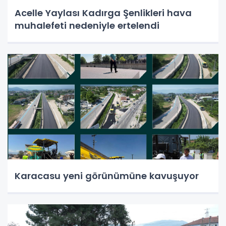
Acelle Yaylası Kadırga Şenlikleri hava
muhalefeti nedeniyle ertelendi
Karacasu yeni görünümüne kavuşuyor