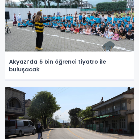
Akyazı’da 5 bin öğrenci tiyatro ile
buluşacak