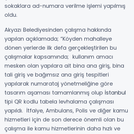
sokaklara ad-numara verilme işlemi yapılmış
oldu.
Akyazı Belediyesinden çalışma hakkında
yapılan açıklamada; “Köyden mahalleye
dönen yerlerde ilk defa gerçekleştirilen bu
çalışmalar kapsamında; kullanım amacı
mesken olan yapılara ait bina ana giriş, bina
tali giriş ve bağımsız ana giriş tespitleri
yapılarak numarataj yönetmeliğine göre
tasarım aşaması tamamlanmış olup
İstanbul
tipi QR kodlu tabela levhalama çalışması
yapıldı. İtfaiye, Ambulans, Polis ve diğer kamu
hizmetleri için de son derece önemli olan bu
çalışma ile kamu hizmetlerinin daha hızlı ve