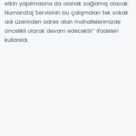
etkin yapılmasına da olanak sağlamış olacak.
Numarataj Servisinin bu çalışmaları tek sokak
adı üzerinden adres alan mahallelerimizde
öncelikli olarak devam edecektir” ifadeleri
kullanıldı.