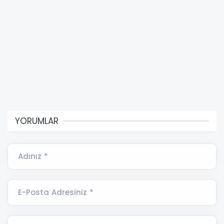
YORUMLAR
Adınız *
E-Posta Adresiniz *