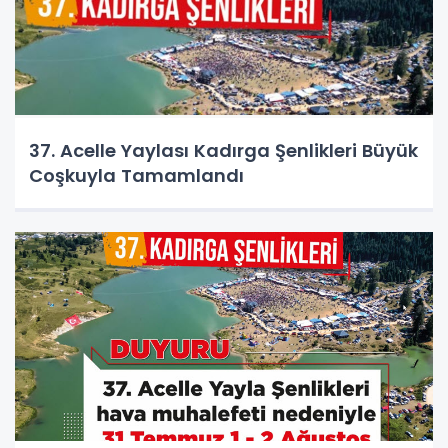
37. Acelle Yaylası Kadırga Şenlikleri Büyük
Coşkuyla Tamamlandı