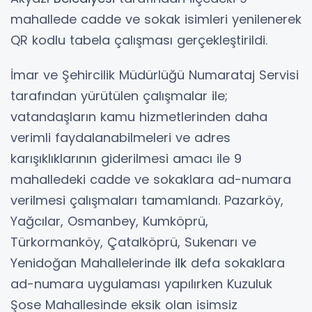
mahallede cadde ve sokak isimleri yenilenerek
QR kodlu tabela çalışması gerçekleştirildi.
İmar ve Şehircilik Müdürlüğü Numarataj Servisi
tarafından yürütülen çalışmalar ile;
vatandaşların kamu hizmetlerinden daha
verimli faydalanabilmeleri ve adres
karışıklıklarının giderilmesi amacı ile 9
mahalledeki cadde ve sokaklara ad-numara
verilmesi çalışmaları tamamlandı. Pazarköy,
Yağcılar, Osmanbey, Kumköprü,
Türkormanköy, Çatalköprü, Sukenarı ve
Yenidoğan Mahallelerinde
ilk
defa sokaklara
ad-numara uygulaması yapılırken Kuzuluk
Şose Mahallesinde eksik olan isimsiz