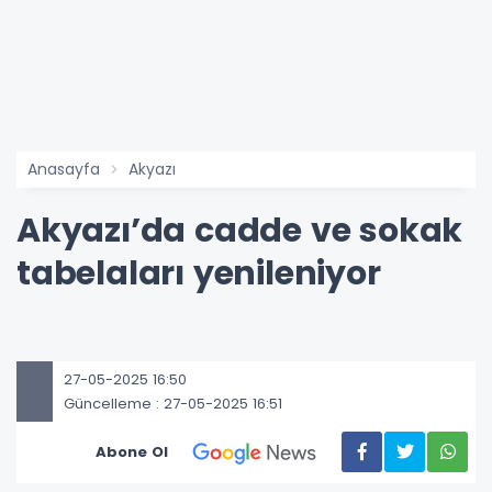
Anasayfa
Akyazı
Akyazı’da cadde ve sokak
tabelaları yenileniyor
27-05-2025 16:50
Güncelleme : 27-05-2025 16:51
Abone Ol