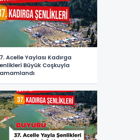
7. Acelle Yaylası Kadırga
enlikleri Büyük Coşkuyla
Tamamlandı