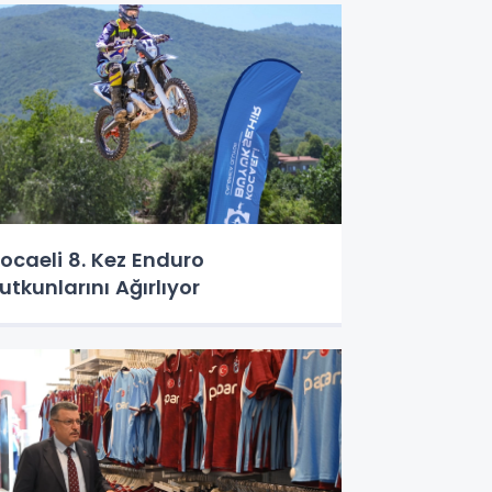
ocaeli 8. Kez Enduro
utkunlarını Ağırlıyor