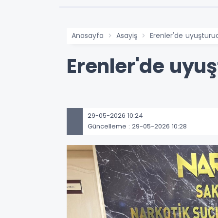
Anasayfa
Asayiş
Erenler'de uyuştur
Erenler'de uyu
29-05-2026 10:24
Güncelleme : 29-05-2026 10:28