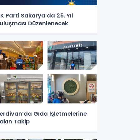
K Parti Sakarya’da 25. Yıl
uluşması Düzenlenecek
erdivan’da Gıda İşletmelerine
akın Takip