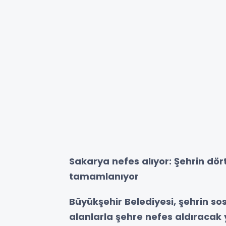
Sakarya nefes alıyor: Şehrin dört
tamamlanıyor
Büyükşehir Belediyesi, şehrin sos
alanlarla şehre nefes aldıracak 