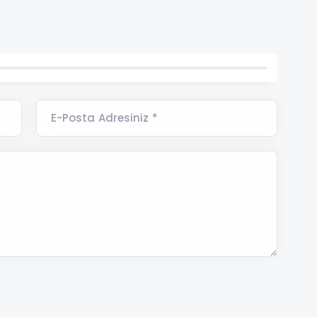
E-Posta Adresiniz *