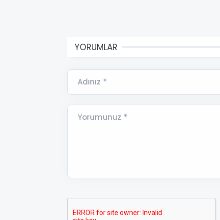
YORUMLAR
Adınız *
Yorumunuz *