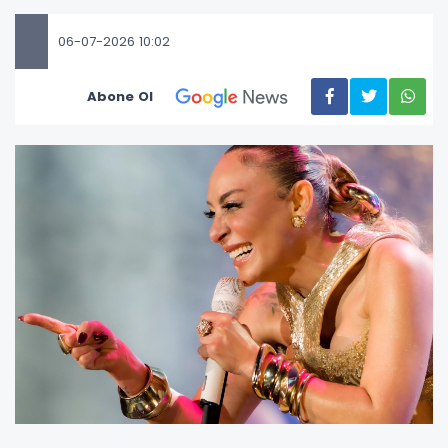
06-07-2026 10:02
Abone Ol