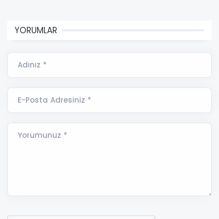
YORUMLAR
Adınız *
E-Posta Adresiniz *
Yorumunuz *