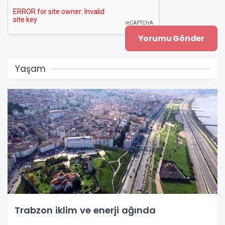
Yaşam
Trabzon iklim ve enerji ağında