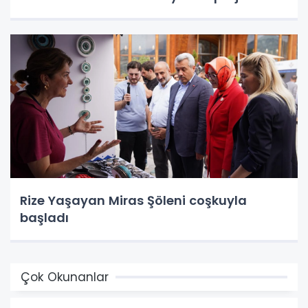
Rize Yaşayan Miras Şöleni coşkuyla
başladı
Çok Okunanlar