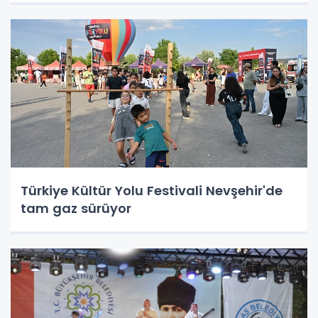
Türkiye Kültür Yolu Festivali Nevşehir'de
tam gaz sürüyor