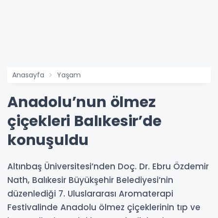
Anasayfa
Yaşam
Anadolu’nun ölmez
çiçekleri Balıkesir’de
konuşuldu
Altınbaş Üniversitesi’nden Doç. Dr. Ebru Özdemir
Nath, Balıkesir Büyükşehir Belediyesi’nin
düzenlediği 7. Uluslararası Aromaterapi
Festivalinde Anadolu ölmez çiçeklerinin tıp ve