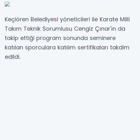
Keçiören Belediyesi yöneticileri ile Karate Milli
Takım Teknik Sorumlusu Cengiz Çınar'ın da
takip ettiği program sonunda seminere
katılan sporculara katılım sertifikaları takdim
edildi.