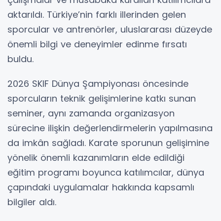
aktarıldı. Türkiye’nin farklı illerinden gelen
sporcular ve antrenörler, uluslararası düzeyde
önemli bilgi ve deneyimler edinme fırsatı
buldu.
2026 SKIF Dünya Şampiyonası öncesinde
sporcuların teknik gelişimlerine katkı sunan
seminer, aynı zamanda organizasyon
sürecine ilişkin değerlendirmelerin yapılmasına
da imkân sağladı. Karate sporunun gelişimine
yönelik önemli kazanımların elde edildiği
eğitim programı boyunca katılımcılar, dünya
çapındaki uygulamalar hakkında kapsamlı
bilgiler aldı.