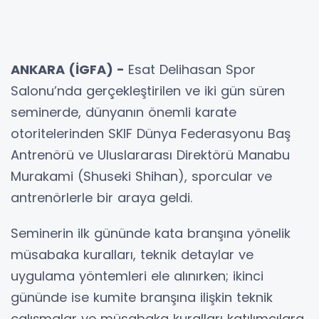
ANKARA (İGFA) -
Esat Delihasan Spor
Salonu’nda gerçekleştirilen ve iki gün süren
seminerde, dünyanın önemli karate
otoritelerinden SKIF Dünya Federasyonu Baş
Antrenörü ve Uluslararası Direktörü Manabu
Murakami (Shuseki Shihan), sporcular ve
antrenörlerle bir araya geldi.
Seminerin ilk gününde kata branşına yönelik
müsabaka kuralları, teknik detaylar ve
uygulama yöntemleri ele alınırken; ikinci
gününde ise kumite branşına ilişkin teknik
çalışmalar ve müsabaka kuralları katılımcılara