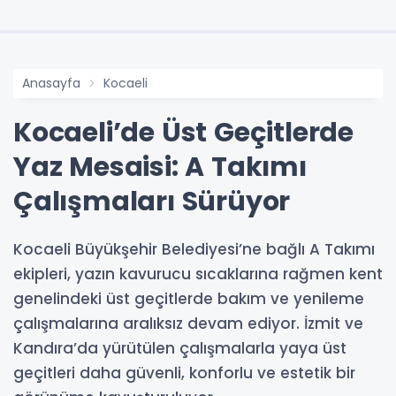
Anasayfa
Kocaeli
Kocaeli’de Üst Geçitlerde
Yaz Mesaisi: A Takımı
Çalışmaları Sürüyor
Kocaeli Büyükşehir Belediyesi’ne bağlı A Takımı
ekipleri, yazın kavurucu sıcaklarına rağmen kent
genelindeki üst geçitlerde bakım ve yenileme
çalışmalarına aralıksız devam ediyor. İzmit ve
Kandıra’da yürütülen çalışmalarla yaya üst
geçitleri daha güvenli, konforlu ve estetik bir