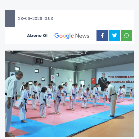
23-06-2026 10:53
Abone Ol