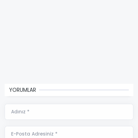
YORUMLAR
Adınız *
E-Posta Adresiniz *