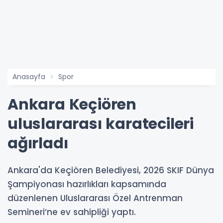
Anasayfa
Spor
Ankara Keçiören
uluslararası karatecileri
ağırladı
Ankara'da Keçiören Belediyesi, 2026 SKIF Dünya
Şampiyonası hazırlıkları kapsamında
düzenlenen Uluslararası Özel Antrenman
Semineri’ne ev sahipliği yaptı.