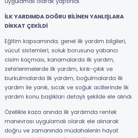
uygulamalı olarak yaptırıldı.
İLK YARDIMDA DOĞRU BİLİNEN YANLIŞLARA
DİKKAT ÇEKİLDİ
Eğitim kapsamında; genel ilk yardım bilgileri,
vücut sistemleri, soluk borusuna yabancı
cisim kaçması, kanamalarda ilk yardım,
zehirlenmelerde ilk yardım, kırık-çıkık ve
burkulmalarda ilk yardım, boğulmalarda ilk
yardım ile yanık, sıcak ve soğuk acillerinde ilk
yardım konu başlıkları detaylı şekilde ele alındı.
Özellikle kaza anında ilk yardımda rentek
manevrası uygulamalı olarak ele alınarak
doğru ve zamanında müdahalenin hayat