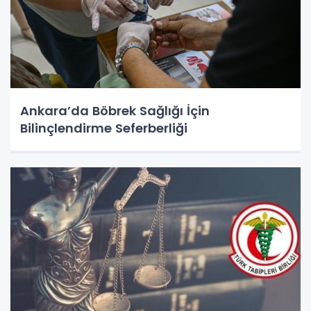
Ankara’da Böbrek Sağlığı İçin
Bilinçlendirme Seferberliği