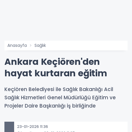
Anasayfa
Sağlık
Ankara Keçiören'den
hayat kurtaran eğitim
Keçiören Belediyesi ile Sağlık Bakanlığı Acil
Sağlık Hizmetleri Genel Müdürlüğü Eğitim ve
Projeler Daire Başkanlığı iş birliğinde
23-01-2026 11:36