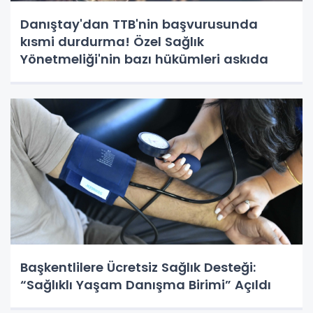
Danıştay'dan TTB'nin başvurusunda
kısmi durdurma! Özel Sağlık
Yönetmeliği'nin bazı hükümleri askıda
Başkentlilere Ücretsiz Sağlık Desteği:
“Sağlıklı Yaşam Danışma Birimi” Açıldı