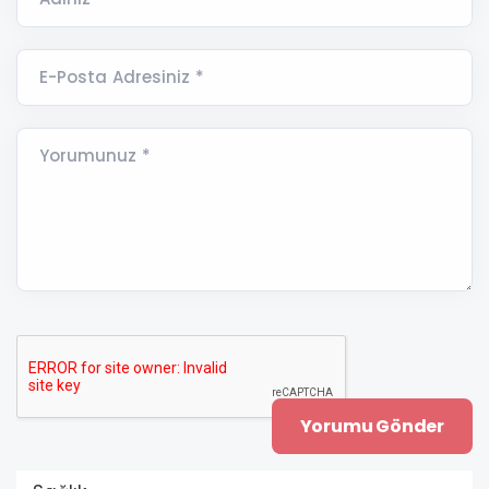
E-Posta Adresiniz *
Yorumunuz *