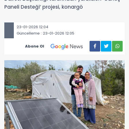
Paneli Desteği’ projesi, konargö
23-01-2026 12:04
Güncelleme : 23-01-2026 12:05
Abone Ol