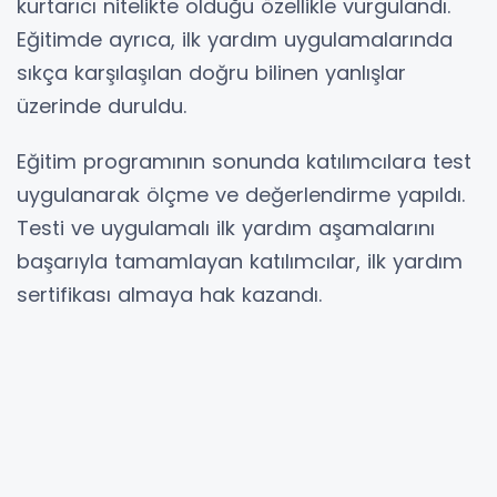
kurtarıcı nitelikte olduğu özellikle vurgulandı.
Eğitimde ayrıca, ilk yardım uygulamalarında
sıkça karşılaşılan doğru bilinen yanlışlar
üzerinde duruldu.
Eğitim programının sonunda katılımcılara test
uygulanarak ölçme ve değerlendirme yapıldı.
Testi ve uygulamalı ilk yardım aşamalarını
başarıyla tamamlayan katılımcılar, ilk yardım
sertifikası almaya hak kazandı.