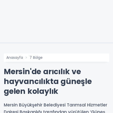
Anasayfa
7 Bölge
Mersin'de arıcılık ve
hayvancılıkta güneşle
gelen kolaylık
Mersin Büyükşehir Belediyesi Tarımsal Hizmetler
Dairesi Başkanlığı tarafından yürütülen ‘Güneş