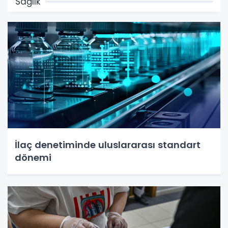
Sağlık
İlaç denetiminde uluslararası standart
dönemi