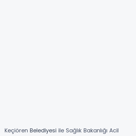
Keçiören
Belediyesi
ile Sağlık Bakanlığı Acil