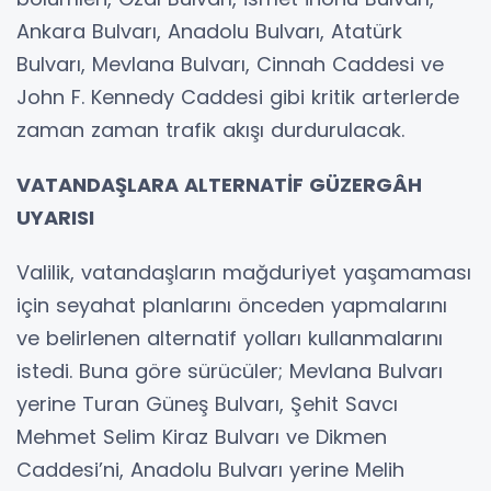
Ankara Bulvarı, Anadolu Bulvarı, Atatürk
Bulvarı, Mevlana Bulvarı, Cinnah Caddesi ve
John F. Kennedy Caddesi gibi kritik arterlerde
zaman zaman trafik akışı durdurulacak.
VATANDAŞLARA ALTERNATİF GÜZERGÂH
UYARISI
Valilik, vatandaşların mağduriyet yaşamaması
için seyahat planlarını önceden yapmalarını
ve belirlenen alternatif yolları kullanmalarını
istedi. Buna göre sürücüler; Mevlana Bulvarı
yerine Turan Güneş Bulvarı, Şehit Savcı
Mehmet Selim Kiraz Bulvarı ve Dikmen
Caddesi’ni, Anadolu Bulvarı yerine Melih