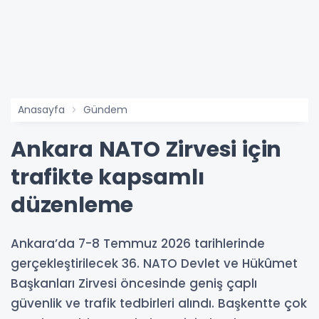
Anasayfa
Gündem
Ankara NATO Zirvesi için
trafikte kapsamlı
düzenleme
Ankara’da 7-8 Temmuz 2026 tarihlerinde
gerçekleştirilecek 36. NATO Devlet ve Hükûmet
Başkanları Zirvesi öncesinde geniş çaplı
güvenlik ve trafik tedbirleri alındı. Başkentte çok