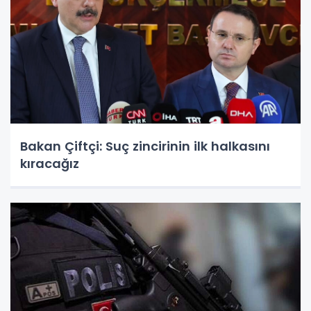
Bakan Çiftçi: Suç zincirinin ilk halkasını
kıracağız