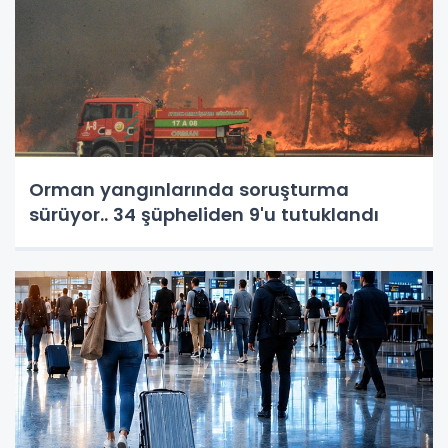
Orman yangınlarında soruşturma
sürüyor.. 34 şüpheliden 9'u tutuklandı