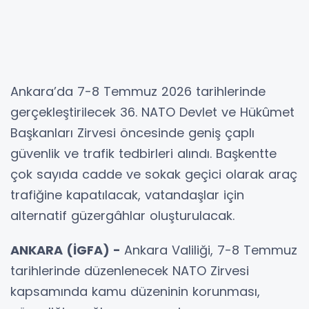
Ankara’da 7-8 Temmuz 2026 tarihlerinde
gerçekleştirilecek 36. NATO Devlet ve Hükûmet
Başkanları Zirvesi öncesinde geniş çaplı
güvenlik ve trafik tedbirleri alındı. Başkentte
çok sayıda cadde ve sokak geçici olarak araç
trafiğine kapatılacak, vatandaşlar için
alternatif güzergâhlar oluşturulacak.
ANKARA (İGFA) -
Ankara Valiliği, 7-8 Temmuz
tarihlerinde düzenlenecek NATO Zirvesi
kapsamında kamu düzeninin korunması,