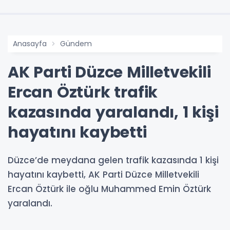
Anasayfa
Gündem
AK Parti Düzce Milletvekili
Ercan Öztürk trafik
kazasında yaralandı, 1 kişi
hayatını kaybetti
Düzce’de meydana gelen trafik kazasında 1 kişi
hayatını kaybetti, AK Parti Düzce Milletvekili
Ercan Öztürk ile oğlu Muhammed Emin Öztürk
yaralandı.