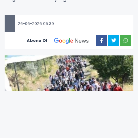
26-06-2026 05:39
Abone Ol