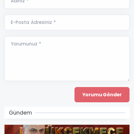
Adınız *
E-Posta Adresiniz *
Yorumunuz *
Gündem