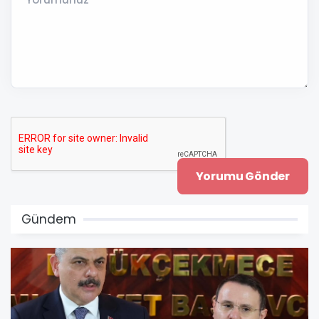
Gündem