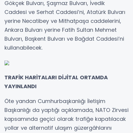
Gökçek Bulvarı, Şaşmaz Bulvarı, İvedik
Caddesi ve Serhat Caddesi’ni, Atatürk Bulvarı
yerine Necatibey ve Mithatpaşa caddelerini,
Ankara Bulvarı yerine Fatih Sultan Mehmet
Bulvarı, Başkent Bulvarı ve Bağdat Caddesi’ni
kullanabilecek.
TRAFİK HARİTALARI DİJİTAL ORTAMDA
YAYINLANDI
Öte yandan Cumhurbaşkanlığı İletişim
Başkanlığı da yaptığı açıklamada, NATO Zirvesi
kapsamında geçici olarak trafiğe kapatılacak
yollar ve alternatif ulaşım güzergâhlarını