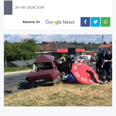
25-06-2026 21:05
Abone Ol