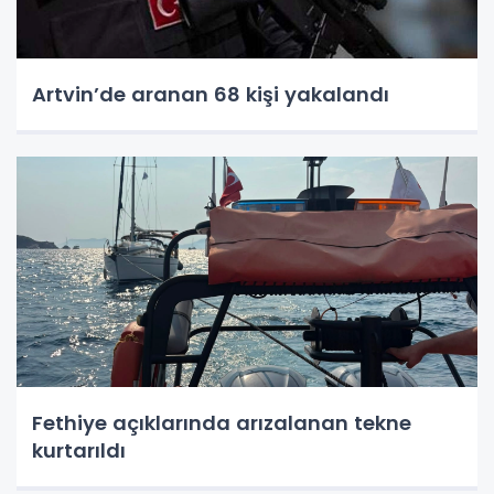
Artvin’de aranan 68 kişi yakalandı
Fethiye açıklarında arızalanan tekne
kurtarıldı