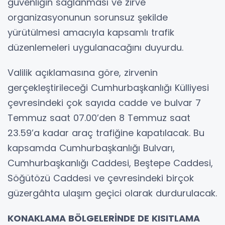
güvenliğin sağlanması ve zirve
organizasyonunun sorunsuz şekilde
yürütülmesi amacıyla kapsamlı trafik
düzenlemeleri uygulanacağını duyurdu.
Valilik açıklamasına göre, zirvenin
gerçekleştirileceği Cumhurbaşkanlığı Külliyesi
çevresindeki çok sayıda cadde ve bulvar 7
Temmuz saat 07.00’den 8 Temmuz saat
23.59’a kadar araç trafiğine kapatılacak. Bu
kapsamda Cumhurbaşkanlığı Bulvarı,
Cumhurbaşkanlığı Caddesi, Beştepe Caddesi,
Söğütözü Caddesi ve çevresindeki birçok
güzergâhta ulaşım geçici olarak durdurulacak.
KONAKLAMA BÖLGELERİNDE DE KISITLAMA