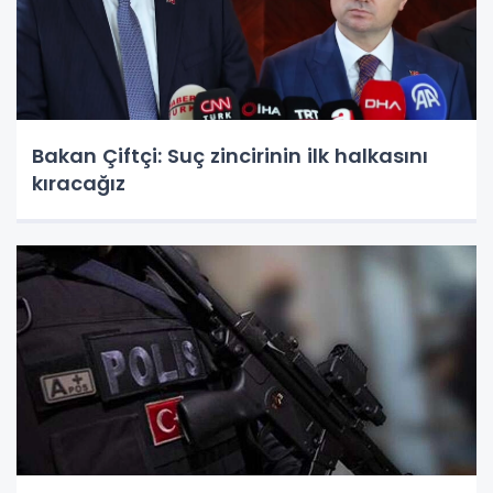
Bakan Çiftçi: Suç zincirinin ilk halkasını
kıracağız