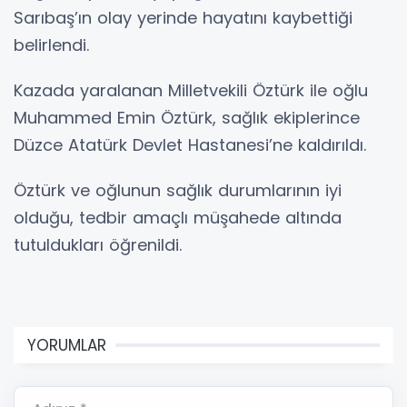
Sarıbaş’ın olay yerinde hayatını kaybettiği
belirlendi.
Kazada yaralanan Milletvekili Öztürk ile oğlu
Muhammed Emin Öztürk, sağlık ekiplerince
Düzce Atatürk Devlet Hastanesi’ne kaldırıldı.
Öztürk ve oğlunun sağlık durumlarının iyi
olduğu, tedbir amaçlı müşahede altında
tutuldukları öğrenildi.
YORUMLAR