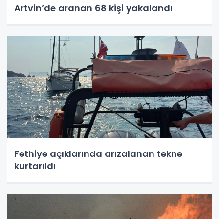
Artvin’de aranan 68 kişi yakalandı
Fethiye açıklarında arızalanan tekne
kurtarıldı