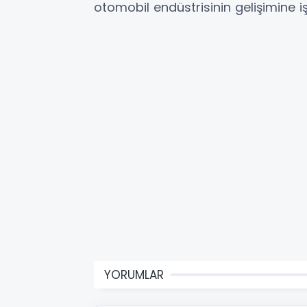
otomobil endüstrisinin gelişimine iş
YORUMLAR