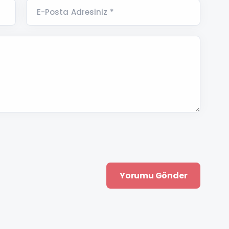
E-Posta Adresiniz *