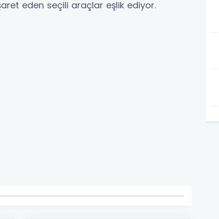
aret eden seçili araçlar eşlik ediyor.