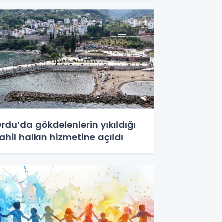
rdu’da gökdelenlerin yıkıldığı
ahil halkın hizmetine açıldı