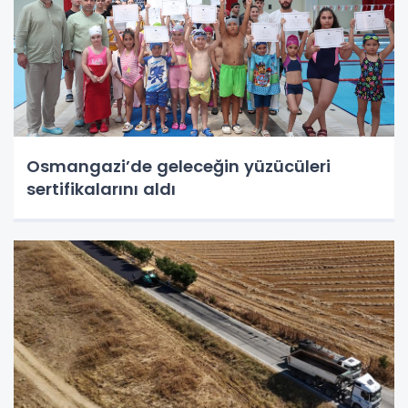
Osmangazi’de geleceğin yüzücüleri
sertifikalarını aldı