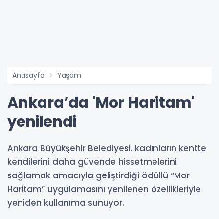
Anasayfa
Yaşam
Ankara’da 'Mor Haritam'
yenilendi
Ankara Büyükşehir Belediyesi, kadınların kentte
kendilerini daha güvende hissetmelerini
sağlamak amacıyla geliştirdiği ödüllü “Mor
Haritam” uygulamasını yenilenen özellikleriyle
yeniden kullanıma sunuyor.