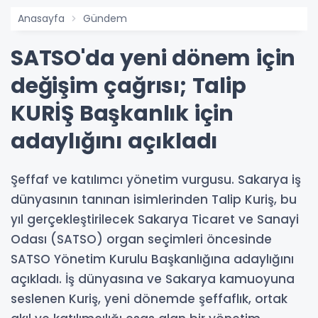
Anasayfa
Gündem
SATSO'da yeni dönem için
değişim çağrısı; Talip
KURİŞ Başkanlık için
adaylığını açıkladı
Şeffaf ve katılımcı yönetim vurgusu. Sakarya iş
dünyasının tanınan isimlerinden Talip Kuriş, bu
yıl gerçekleştirilecek Sakarya Ticaret ve Sanayi
Odası (SATSO) organ seçimleri öncesinde
SATSO Yönetim Kurulu Başkanlığına adaylığını
açıkladı. İş dünyasına ve Sakarya kamuoyuna
seslenen Kuriş, yeni dönemde şeffaflık, ortak