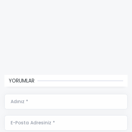
YORUMLAR
Adınız *
E-Posta Adresiniz *