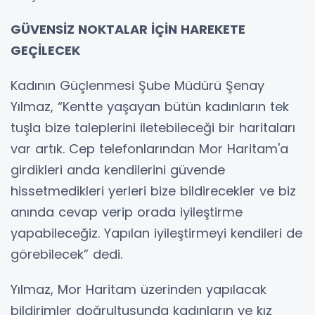
GÜVENSİZ NOKTALAR İÇİN HAREKETE
GEÇİLECEK
Kadının Güçlenmesi Şube Müdürü Şenay
Yılmaz, “Kentte yaşayan bütün kadınların tek
tuşla bize taleplerini iletebileceği bir haritaları
var artık. Cep telefonlarından Mor Haritam'a
girdikleri anda kendilerini güvende
hissetmedikleri yerleri bize bildirecekler ve biz
anında cevap verip orada iyileştirme
yapabileceğiz. Yapılan iyileştirmeyi kendileri de
görebilecek” dedi.
Yılmaz, Mor Haritam üzerinden yapılacak
bildirimler doğrultusunda kadınların ve kız