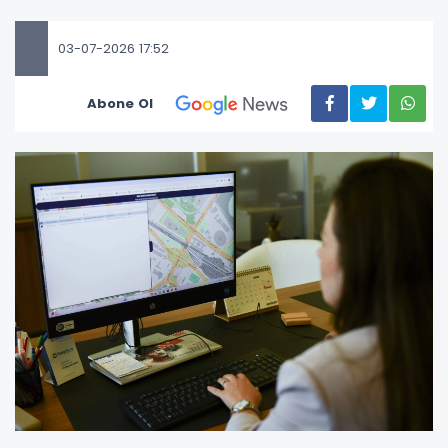
03-07-2026 17:52
Abone Ol