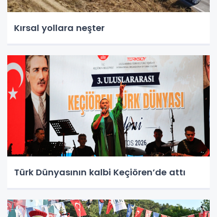
Kırsal yollara neşter
Türk Dünyasının kalbi Keçiören’de attı