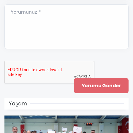
Yorumunuz *
Yaşam