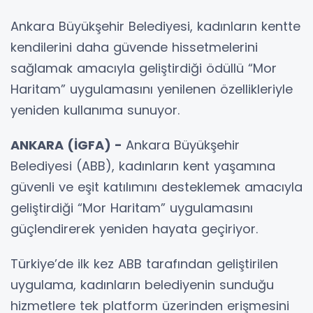
Ankara Büyükşehir Belediyesi, kadınların kentte
kendilerini daha güvende hissetmelerini
sağlamak amacıyla geliştirdiği ödüllü “Mor
Haritam” uygulamasını yenilenen özellikleriyle
yeniden kullanıma sunuyor.
ANKARA (İGFA) -
Ankara Büyükşehir
Belediyesi (ABB), kadınların kent yaşamına
güvenli ve eşit katılımını desteklemek amacıyla
geliştirdiği “Mor Haritam” uygulamasını
güçlendirerek yeniden hayata geçiriyor.
Türkiye’de ilk kez ABB tarafından geliştirilen
uygulama, kadınların belediyenin sunduğu
hizmetlere tek platform üzerinden erişmesini