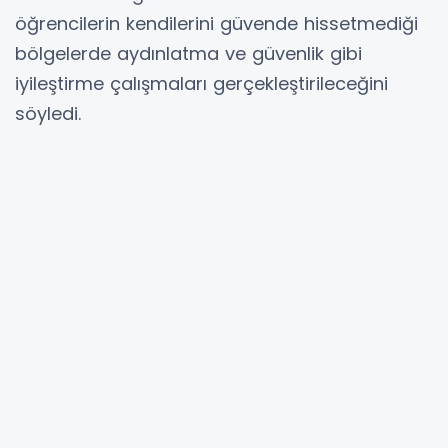
öğrencilerin kendilerini güvende hissetmediği
bölgelerde aydınlatma ve güvenlik gibi
iyileştirme çalışmaları gerçekleştirileceğini
söyledi.