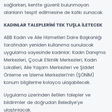
sağlarken, kentte güvenli bulunmayan
alanların tespit edilmesine de katkı sunacak.
KADINLAR TALEPLERİNİ TEK TUŞLA İLETECEK
ABB Kadın ve Aile Hizmetleri Daire Başkanlığı
tarafından yeniden kullanıma sunulacak
uygulama sayesinde kadınlar; Kadın Danışma
Merkezleri, Çocuk Etkinlik Merkezleri, Kadın
Lokalleri, Aile Yaşam Merkezleri ve Şiddet
Önleme ve İzleme Merkezleri’nin (ŞÖNİM)
konum bilgilerine kolayca ulaşabilecek.
Uygulama üzerinden iletilen talepler ve
bildirimler de doğrudan Belediye’ye
ulaştırılacak.