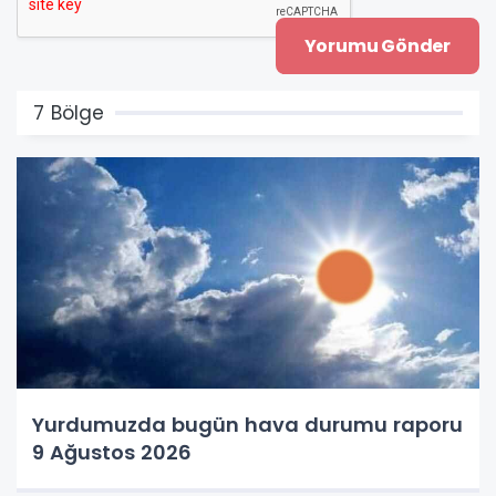
7 Bölge
Yurdumuzda bugün hava durumu raporu
9 Ağustos 2026