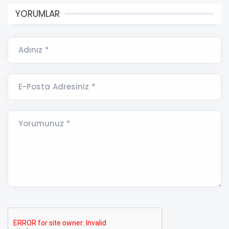
YORUMLAR
Adınız *
E-Posta Adresiniz *
Yorumunuz *