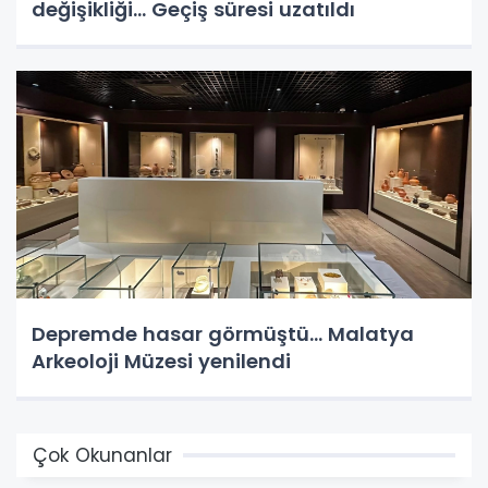
değişikliği... Geçiş süresi uzatıldı
Depremde hasar görmüştü... Malatya
Arkeoloji Müzesi yenilendi
Çok Okunanlar