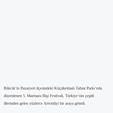
Bilecik’in Pazaryeri ilçesindeki Küçükelmalı Tabiat Parkı’nda
düzenlenen 5. Marmara Bişi Festivali, Türkiye’nin çeşitli
illerinden gelen yüzlerce Artvinliyi bir araya getirdi.