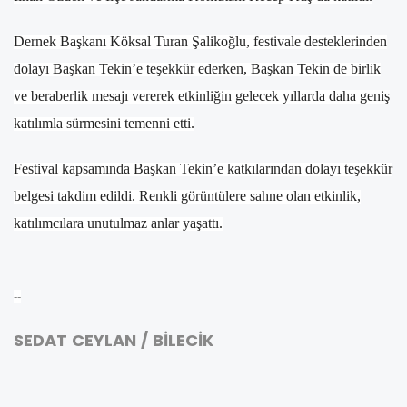
Dernek Başkanı Köksal Turan Şalikoğlu, festivale desteklerinden
dolayı Başkan Tekin’e teşekkür ederken, Başkan Tekin de birlik
ve beraberlik mesajı vererek etkinliğin gelecek yıllarda daha geniş
katılımla sürmesini temenni etti.
Festival kapsamında Başkan Tekin’e katkılarından dolayı teşekkür
belgesi takdim edildi. Renkli görüntülere sahne olan etkinlik,
katılımcılara unutulmaz anlar yaşattı.
--
SEDAT CEYLAN / BİLECİK