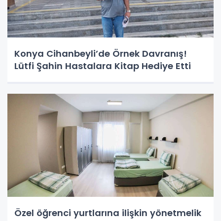
Konya Cihanbeyli’de Örnek Davranış!
Lütfi Şahin Hastalara Kitap Hediye Etti
Özel öğrenci yurtlarına ilişkin yönetmelik