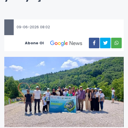
09-06-2026 08:02
Abone Ol