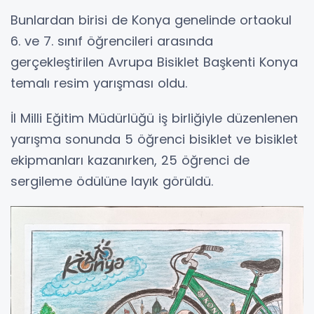
Bunlardan birisi de Konya genelinde ortaokul
6. ve 7. sınıf öğrencileri arasında
gerçekleştirilen Avrupa Bisiklet Başkenti Konya
temalı resim yarışması oldu.
İl Milli Eğitim Müdürlüğü iş birliğiyle düzenlenen
yarışma sonunda 5 öğrenci bisiklet ve bisiklet
ekipmanları kazanırken, 25 öğrenci de
sergileme ödülüne layık görüldü.