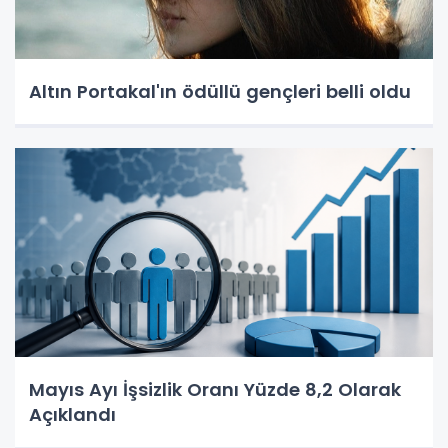
Altın Portakal'ın ödüllü gençleri belli oldu
Mayıs Ayı İşsizlik Oranı Yüzde 8,2 Olarak
Açıklandı