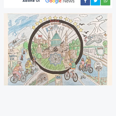
Abone Ol