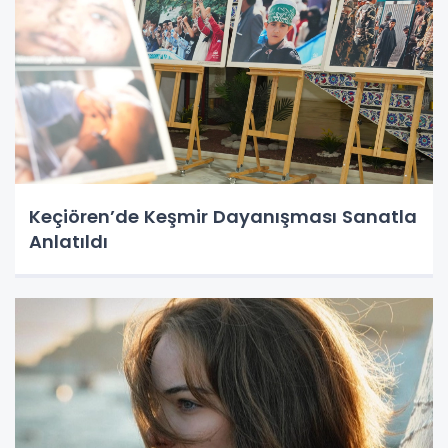
Keçiören’de Keşmir Dayanışması Sanatla
Anlatıldı