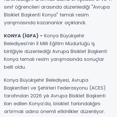
sınıf öğrencileri arasında düzenlediği "Avrupa
Bisiklet Başkenti Konya" temalı resim
yarışmasında kazananlar açıklandı.
KONYA (İGFA) -
Konya Büyükşehir
Belediyesi’nin İl Milli Eğitim Müdürlüğü iş
birliğiyle düzenlediği Avrupa Bisiklet Başkenti
Konya temalı resim yarışmasında sonuçlar
belli oldu.
Konya Büyükşehir Belediyesi, Avrupa
Başkentleri ve Şehirleri Federasyonu (ACES)
tarafından 2026 yılı Avrupa Bisiklet Başkenti
ilan edilen Konya’da, bisiklet farkındalığını
artırmak adına önemli etkinlikler düzenliyor.