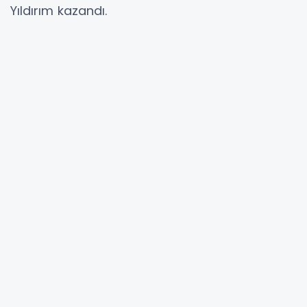
Yıldırım kazandı.