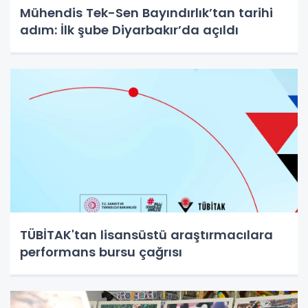
Mühendis Tek-Sen Bayındırlık’tan tarihi
adım: İlk şube Diyarbakır’da açıldı
TÜBİTAK'tan lisansüstü araştırmacılara
performans bursu çağrısı