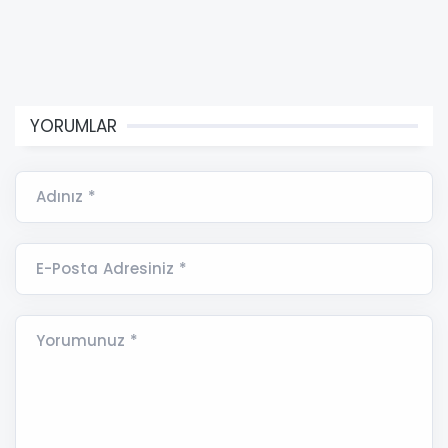
YORUMLAR
Adınız *
E-Posta Adresiniz *
Yorumunuz *