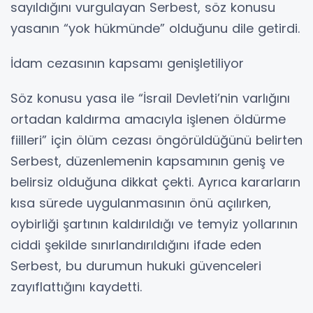
sayıldığını vurgulayan Serbest, söz konusu
yasanın “yok hükmünde” olduğunu dile getirdi.
İdam cezasının kapsamı genişletiliyor
Söz konusu yasa ile “İsrail Devleti’nin varlığını
ortadan kaldırma amacıyla işlenen öldürme
fiilleri” için ölüm cezası öngörüldüğünü belirten
Serbest, düzenlemenin kapsamının geniş ve
belirsiz olduğuna dikkat çekti. Ayrıca kararların
kısa sürede uygulanmasının önü açılırken,
oybirliği şartının kaldırıldığı ve temyiz yollarının
ciddi şekilde sınırlandırıldığını ifade eden
Serbest, bu durumun hukuki güvenceleri
zayıflattığını kaydetti.