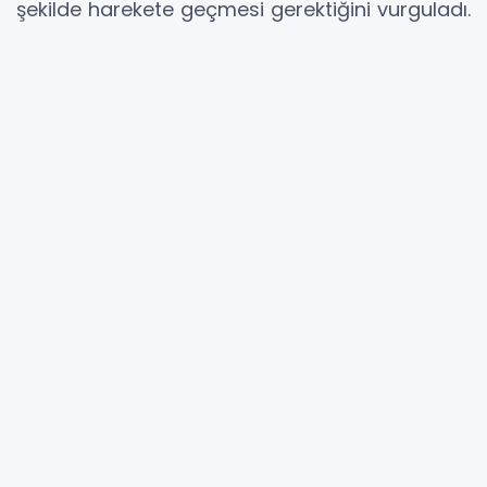
şekilde harekete geçmesi gerektiğini vurguladı.