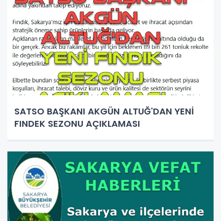
SATSO BAŞKANI AKGÜN ALTUĞ'DAN YENİ
FINDEK SEZONU AÇIKLAMASI