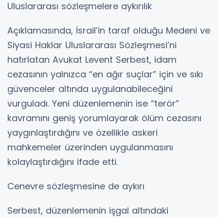
Uluslararası sözleşmelere aykırılık
Açıklamasında, İsrail’in taraf olduğu Medeni ve
Siyasi Haklar Uluslararası Sözleşmesi’ni
hatırlatan Avukat Levent Serbest, idam
cezasının yalnızca “en ağır suçlar” için ve sıkı
güvenceler altında uygulanabileceğini
vurguladı. Yeni düzenlemenin ise “terör”
kavramını geniş yorumlayarak ölüm cezasını
yaygınlaştırdığını ve özellikle askeri
mahkemeler üzerinden uygulanmasını
kolaylaştırdığını ifade etti.
Cenevre sözleşmesine de aykırı
Serbest, düzenlemenin işgal altındaki