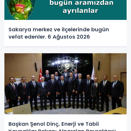
Sakarya merkez ve ilçelerinde bugün
vefat edenler. 6 Ağustos 2026
Başkan Şenol Dinç, Enerji ve Tabii