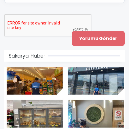
Sakarya Haber