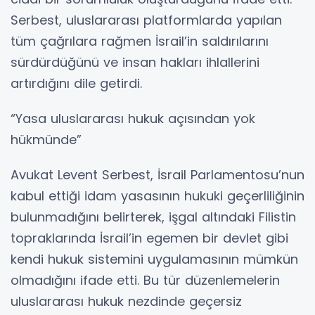
Serbest, uluslararası platformlarda yapılan
tüm çağrılara rağmen İsrail’in saldırılarını
sürdürdüğünü ve insan hakları ihlallerini
artırdığını dile getirdi.
“Yasa uluslararası hukuk açısından yok
hükmünde”
Avukat Levent Serbest, İsrail Parlamentosu’nun
kabul ettiği idam yasasının hukuki geçerliliğinin
bulunmadığını belirterek, işgal altındaki Filistin
topraklarında İsrail’in egemen bir devlet gibi
kendi hukuk sistemini uygulamasının mümkün
olmadığını ifade etti. Bu tür düzenlemelerin
uluslararası hukuk nezdinde geçersiz