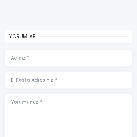
YORUMLAR
Adınız *
E-Posta Adresiniz *
Yorumunuz *