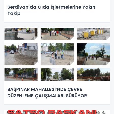
Serdivan’da Gıda İşletmelerine Yakın
Takip
BAŞPINAR MAHALLESİ’NDE ÇEVRE
DÜZENLEME ÇALIŞMALARI SÜRÜYOR