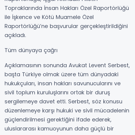
Topraklarında İnsan Hakları Özel Raportörlüğü
ile İşkence ve Kötü Muamele Özel
Raportörlüğü’ne başvurular gerçekleştirildiğini
açıkladı.
Tüm dünyaya çağrı
Açıklamasının sonunda Avukat Levent Serbest,
başta Türkiye olmak üzere tüm dünyadaki
hukukçuları, insan hakları savunucularını ve
sivil toplum kuruluşlarını ortak bir duruş
sergilemeye davet etti. Serbest, söz konusu
düzenlemeye karşı hukuki ve sivil mücadelenin
güçlendirilmesi gerektiğini ifade ederek,
uluslararası kamuoyunun daha güçlü bir