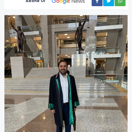
Abone Ol