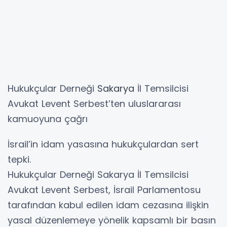
Hukukçular Derneği
Sakarya
İl Temsilcisi
Avukat Levent Serbest’ten uluslararası
kamuoyuna çağrı
İsrail’in idam yasasına hukukçulardan sert
tepki.
Hukukçular Derneği Sakarya İl Temsilcisi
Avukat Levent Serbest, İsrail Parlamentosu
tarafından kabul edilen idam cezasına ilişkin
yasal düzenlemeye yönelik kapsamlı bir basın