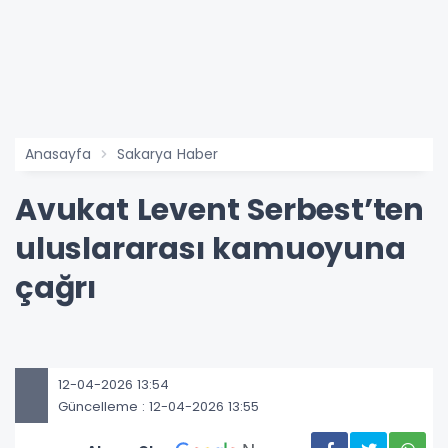
Anasayfa
Sakarya Haber
Avukat Levent Serbest’ten
uluslararası kamuoyuna
çağrı
12-04-2026 13:54
Güncelleme : 12-04-2026 13:55