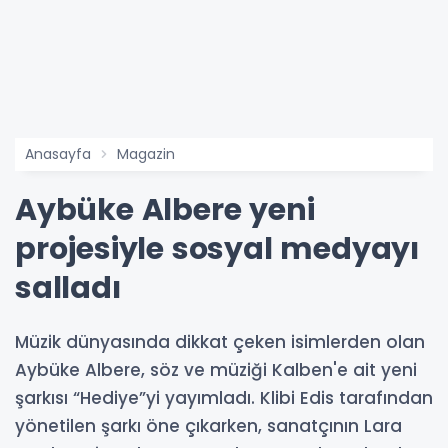
Anasayfa
Magazin
Aybüke Albere yeni
projesiyle sosyal medyayı
salladı
Müzik dünyasında dikkat çeken isimlerden olan
Aybüke Albere, söz ve müziği Kalben'e ait yeni
şarkısı “Hediye”yi yayımladı. Klibi Edis tarafından
yönetilen şarkı öne çıkarken, sanatçının Lara