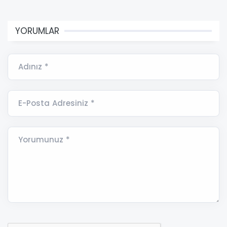
YORUMLAR
Adınız *
E-Posta Adresiniz *
Yorumunuz *