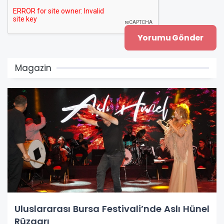
Magazin
Uluslararası Bursa Festivali’nde Aslı Hünel
Rüzgarı