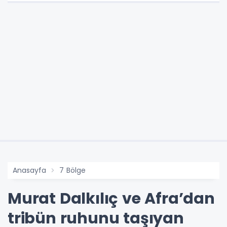
Anasayfa
7 Bölge
Murat Dalkılıç ve Afra’dan
tribün ruhunu taşıyan