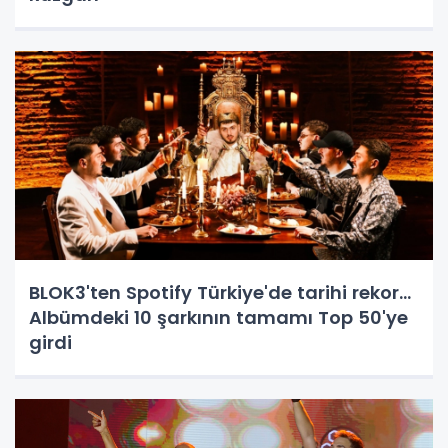
BLOK3'ten Spotify Türkiye'de tarihi rekor...
Albümdeki 10 şarkının tamamı Top 50'ye
girdi