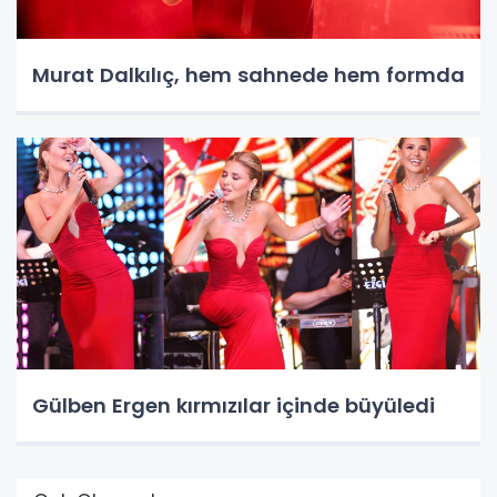
Murat Dalkılıç, hem sahnede hem formda
Gülben Ergen kırmızılar içinde büyüledi