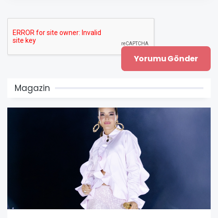
Magazin