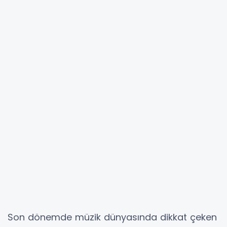
Son dönemde müzik dünyasında dikkat çeken