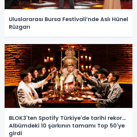
Uluslararası Bursa Festivali’nde Aslı Hünel
Rüzgarı
BLOK3'ten Spotify Türkiye'de tarihi rekor...
Albümdeki 10 şarkının tamamı Top 50'ye
girdi