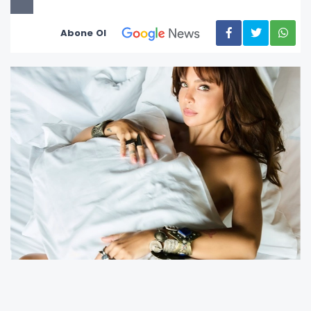
Abone Ol