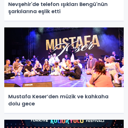
Nevşehir'de telefon ışıkları Bengü'nün
şarkılarına eşlik etti
Mustafa Keser’den müzik ve kahkaha
dolu gece