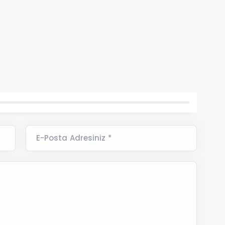
E-Posta Adresiniz *