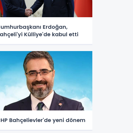
umhurbaşkanı Erdoğan,
ahçeli'yi Külliye'de kabul etti
HP Bahçelievler'de yeni dönem