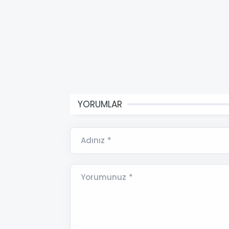
YORUMLAR
Adınız *
Yorumunuz *