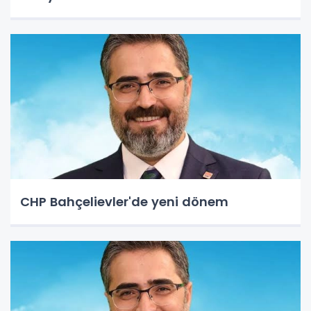
CHP Bahçelievler'de yeni dönem