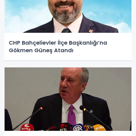
CHP Bahçelievler İlçe Başkanlığı’na
Gökmen Güneş Atandı