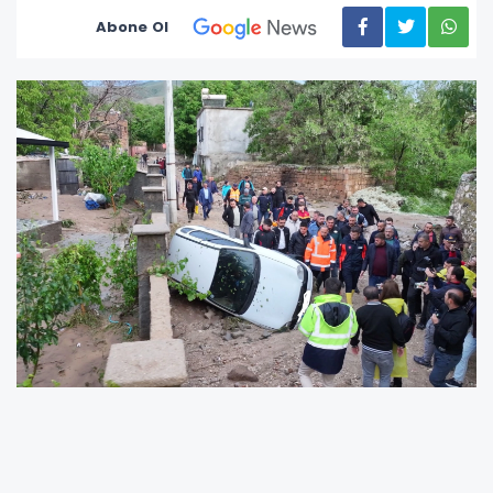
Abone Ol