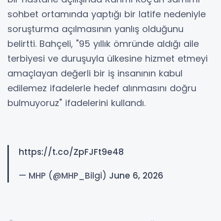
sohbet ortamında yaptığı bir latife nedeniyle
soruşturma açılmasının yanlış olduğunu
belirtti. Bahçeli, "95 yıllık ömründe aldığı aile
terbiyesi ve duruşuyla ülkesine hizmet etmeyi
amaçlayan değerli bir iş insanının kabul
edilemez ifadelerle hedef alınmasını doğru
bulmuyoruz" ifadelerini kullandı.
https://t.co/ZpFJFt9e48
— MHP (@MHP_Bilgi)
June 6, 2026