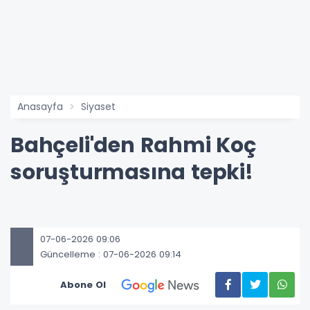
Anasayfa
Siyaset
Bahçeli'den Rahmi Koç
soruşturmasına tepki!
07-06-2026 09:06
Güncelleme : 07-06-2026 09:14
Abone Ol