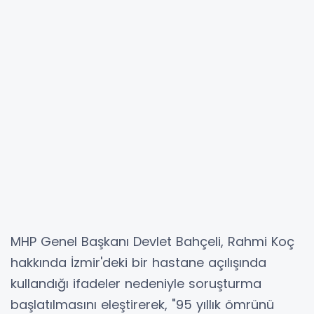
MHP Genel Başkanı Devlet Bahçeli, Rahmi Koç
hakkında İzmir'deki bir hastane açılışında
kullandığı ifadeler nedeniyle soruşturma
başlatılmasını eleştirerek, "95 yıllık ömrünü