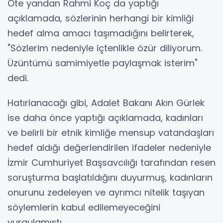
Öte yandan Rahmi Koç da yaptığı
açıklamada, sözlerinin herhangi bir kimliği
hedef alma amacı taşımadığını belirterek,
"Sözlerim nedeniyle içtenlikle özür diliyorum.
Üzüntümü samimiyetle paylaşmak isterim"
dedi.
Hatırlanacağı gibi, Adalet Bakanı Akın Gürlek
ise daha önce yaptığı açıklamada, kadınları
ve belirli bir etnik kimliğe mensup vatandaşları
hedef aldığı değerlendirilen ifadeler nedeniyle
İzmir Cumhuriyet Başsavcılığı tarafından resen
soruşturma başlatıldığını duyurmuş, kadınların
onurunu zedeleyen ve ayrımcı nitelik taşıyan
söylemlerin kabul edilemeyeceğini
vurgulamıştı.