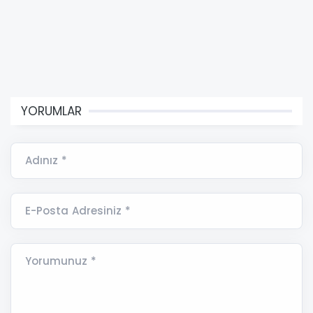
YORUMLAR
Adınız *
E-Posta Adresiniz *
Yorumunuz *