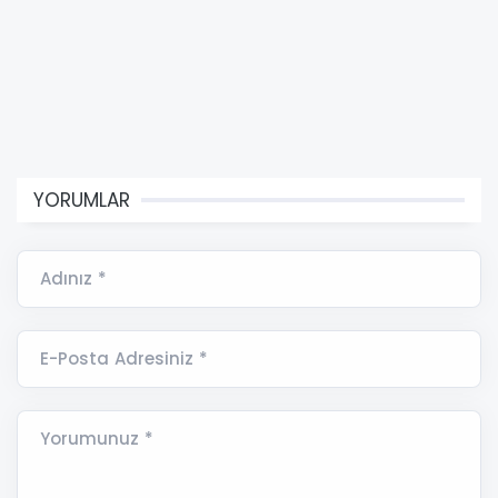
YORUMLAR
Adınız *
E-Posta Adresiniz *
Yorumunuz *