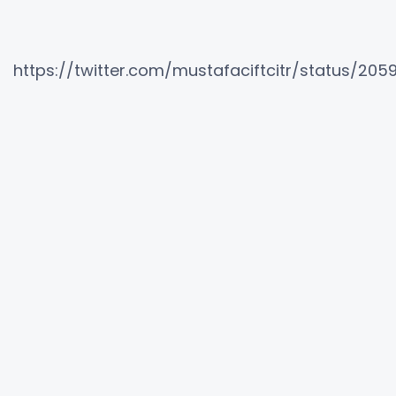
https://twitter.com/mustafaciftcitr/status/20