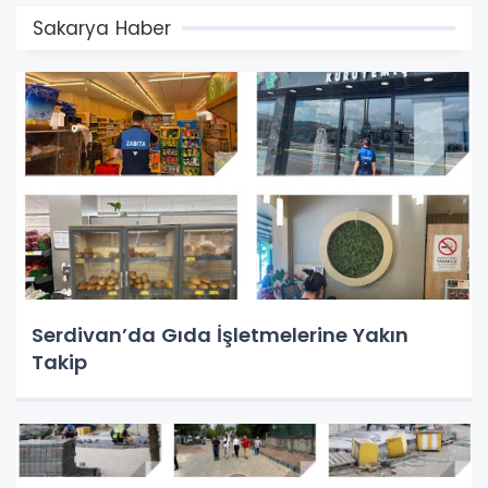
Sakarya Haber
Serdivan’da Gıda İşletmelerine Yakın
Takip