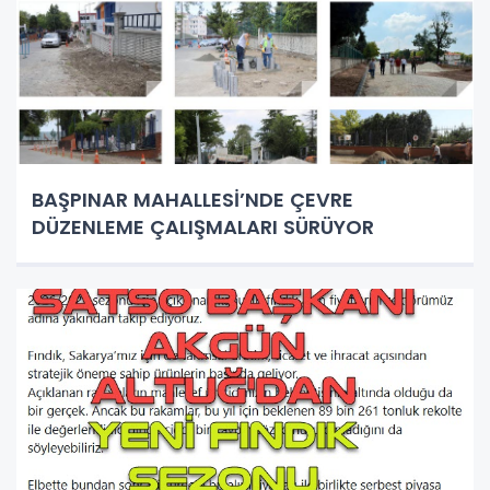
BAŞPINAR MAHALLESİ’NDE ÇEVRE
DÜZENLEME ÇALIŞMALARI SÜRÜYOR