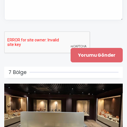
7 Bölge