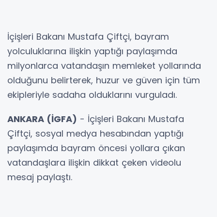
İçişleri Bakanı Mustafa Çiftçi, bayram
yolculuklarına ilişkin yaptığı paylaşımda
milyonlarca vatandaşın memleket yollarında
olduğunu belirterek, huzur ve güven için tüm
ekipleriyle sadaha olduklarını vurguladı.
ANKARA (İGFA)
- İçişleri Bakanı Mustafa
Çiftçi, sosyal medya hesabından yaptığı
paylaşımda bayram öncesi yollara çıkan
vatandaşlara ilişkin dikkat çeken videolu
mesaj paylaştı.