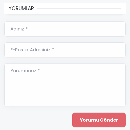
YORUMLAR
Adınız *
E-Posta Adresiniz *
Yorumunuz *