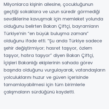
Milyonlarca kişinin ailesine, çocukluğunun
geçtiği sokaklara ve uzun süredir görmediği
sevdiklerine kavuşmak için memleket yolunda
olduğunu belirten Bakan Çiftçi, bayramların
Türkiye’nin “en büyük buluşma zamanı”
olduğunu ifade etti. “Şu anda Türkiye sadece
şehir değiştirmiyor; hasret taşıyor, özlem
taşıyor, hatıra taşıyor” diyen Bakan Çiftçi,
İçişleri Bakanlığı ekiplerinin sahada görev
başında olduğunu vurgulayarak, vatandaşların
yolculuklarını huzur ve güven içerisinde
tamamlayabilmesi için tüm birimlerle
çalışmaların sürdüğünü kaydetti.