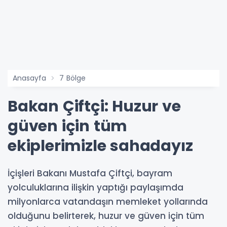
Anasayfa
7 Bölge
Bakan Çiftçi: Huzur ve
güven için tüm
ekiplerimizle sahadayız
İçişleri Bakanı Mustafa Çiftçi, bayram
yolculuklarına ilişkin yaptığı paylaşımda
milyonlarca vatandaşın memleket yollarında
olduğunu belirterek, huzur ve güven için tüm