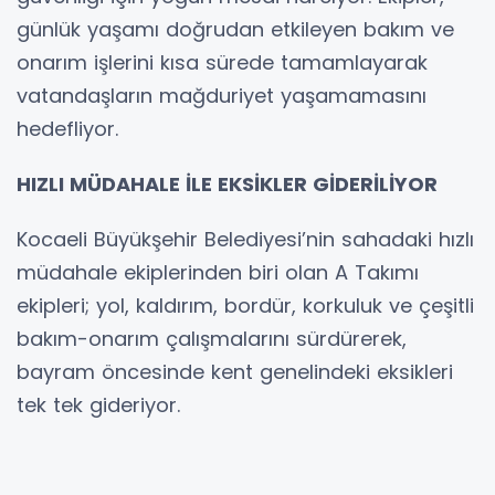
günlük yaşamı doğrudan etkileyen bakım ve
onarım işlerini kısa sürede tamamlayarak
vatandaşların mağduriyet yaşamamasını
hedefliyor.
HIZLI MÜDAHALE İLE EKSİKLER GİDERİLİYOR
Kocaeli Büyükşehir Belediyesi’nin sahadaki hızlı
müdahale ekiplerinden biri olan A Takımı
ekipleri; yol, kaldırım, bordür, korkuluk ve çeşitli
bakım-onarım çalışmalarını sürdürerek,
bayram öncesinde kent genelindeki eksikleri
tek tek gideriyor.