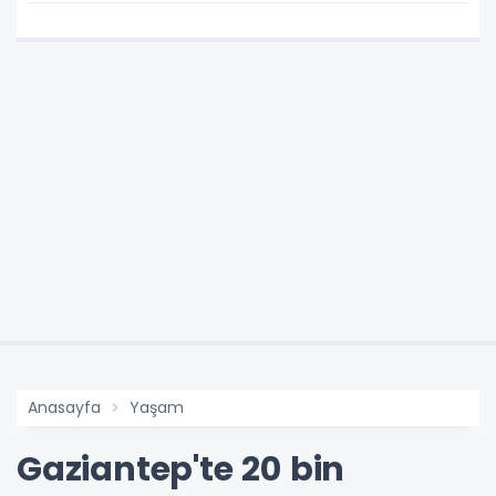
Anasayfa
Yaşam
Gaziantep'te 20 bin