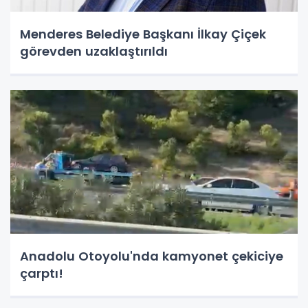
Menderes Belediye Başkanı İlkay Çiçek
görevden uzaklaştırıldı
Anadolu Otoyolu'nda kamyonet çekiciye
çarptı!