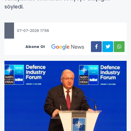
söyledi.
07-07-2026 17:56
Abone Ol