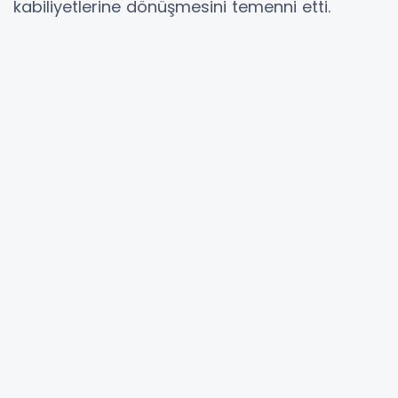
kabiliyetlerine dönüşmesini temenni etti.