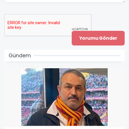
Gündem