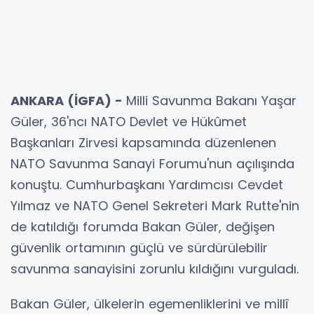
ANKARA (İGFA) -
Milli Savunma Bakanı Yaşar
Güler, 36'ncı NATO Devlet ve Hükûmet
Başkanları Zirvesi kapsamında düzenlenen
NATO Savunma Sanayi Forumu'nun açılışında
konuştu. Cumhurbaşkanı Yardımcısı Cevdet
Yılmaz ve NATO Genel Sekreteri Mark Rutte'nin
de katıldığı forumda Bakan Güler, değişen
güvenlik ortamının güçlü ve sürdürülebilir
savunma sanayisini zorunlu kıldığını vurguladı.
Bakan Güler, ülkelerin egemenliklerini ve millî