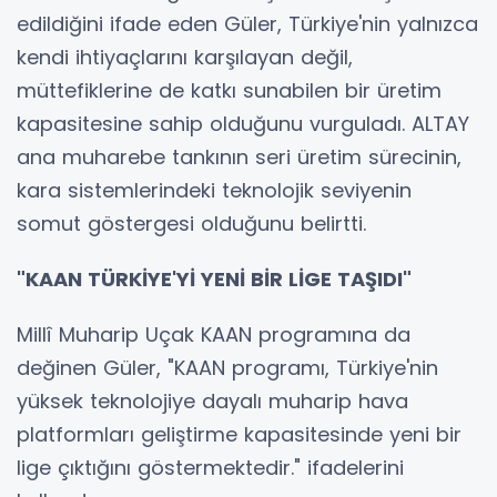
edildiğini ifade eden Güler, Türkiye'nin yalnızca
kendi ihtiyaçlarını karşılayan değil,
müttefiklerine de katkı sunabilen bir üretim
kapasitesine sahip olduğunu vurguladı. ALTAY
ana muharebe tankının seri üretim sürecinin,
kara sistemlerindeki teknolojik seviyenin
somut göstergesi olduğunu belirtti.
"KAAN TÜRKİYE'Yİ YENİ BİR LİGE TAŞIDI"
Millî Muharip Uçak KAAN programına da
değinen Güler, "KAAN programı, Türkiye'nin
yüksek teknolojiye dayalı muharip hava
platformları geliştirme kapasitesinde yeni bir
lige çıktığını göstermektedir." ifadelerini