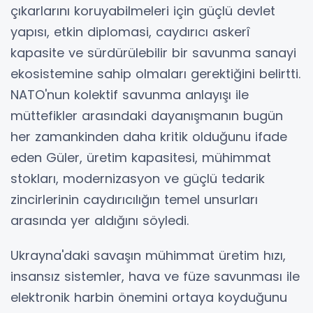
çıkarlarını koruyabilmeleri için güçlü devlet
yapısı, etkin diplomasi, caydırıcı askerî
kapasite ve sürdürülebilir bir savunma sanayi
ekosistemine sahip olmaları gerektiğini belirtti.
NATO'nun kolektif savunma anlayışı ile
müttefikler arasındaki dayanışmanın bugün
her zamankinden daha kritik olduğunu ifade
eden Güler, üretim kapasitesi, mühimmat
stokları, modernizasyon ve güçlü tedarik
zincirlerinin caydırıcılığın temel unsurları
arasında yer aldığını söyledi.
Ukrayna'daki savaşın mühimmat üretim hızı,
insansız sistemler, hava ve füze savunması ile
elektronik harbin önemini ortaya koyduğunu