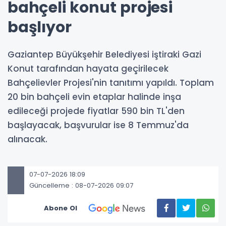
bahçeli konut projesi
başlıyor
Gaziantep Büyükşehir Belediyesi iştiraki Gazi
Konut tarafından hayata geçirilecek
Bahçelievler Projesi'nin tanıtımı yapıldı. Toplam
20 bin bahçeli evin etaplar halinde inşa
edileceği projede fiyatlar 590 bin TL'den
başlayacak, başvurular ise 8 Temmuz'da
alınacak.
07-07-2026 18:09
Güncelleme : 08-07-2026 09:07
Abone Ol