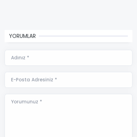
YORUMLAR
Adınız *
E-Posta Adresiniz *
Yorumunuz *