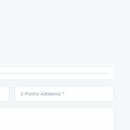
E-Posta Adresiniz *