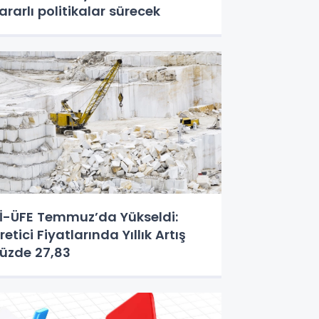
ararlı politikalar sürecek
İ-ÜFE Temmuz’da Yükseldi:
retici Fiyatlarında Yıllık Artış
üzde 27,83