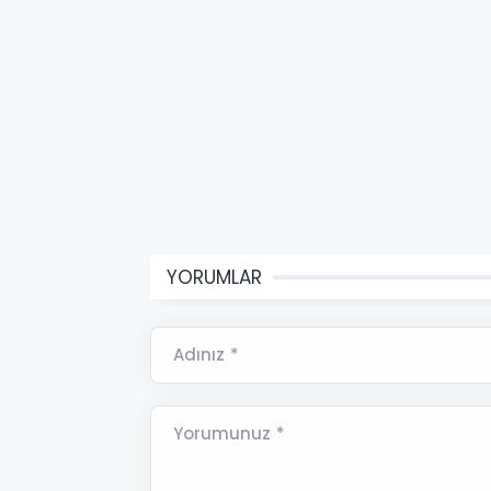
YORUMLAR
Adınız *
Yorumunuz *