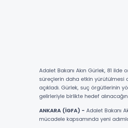
Adalet Bakanı Akın Gürlek, 81 ilde
süreçlerin daha etkin yürütülmesi 
açıkladı. Gürlek, suç örgütlerinin yö
gelirleriyle birlikte hedef alınacağını 
ANKARA (İGFA) -
Adalet Bakanı Ak
mücadele kapsamında yeni adımlar 