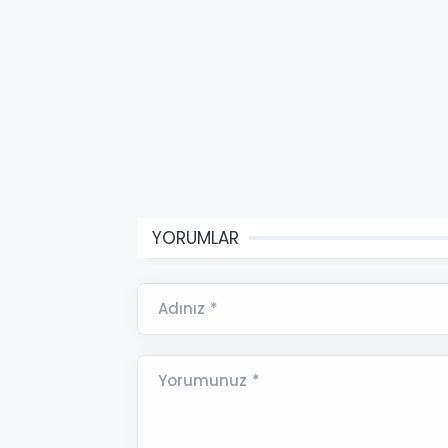
YORUMLAR
Adınız *
Yorumunuz *