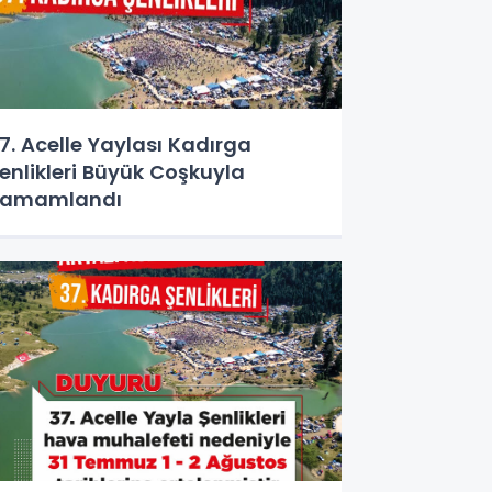
7. Acelle Yaylası Kadırga
enlikleri Büyük Coşkuyla
Tamamlandı