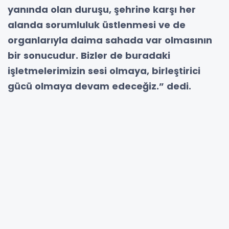
yanında olan duruşu, şehrine karşı her
alanda sorumluluk üstlenmesi ve de
organlarıyla daima sahada var olmasının
bir sonucudur. Bizler de buradaki
işletmelerimizin sesi olmaya, birleştirici
gücü olmaya devam edeceğiz.” dedi.