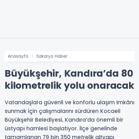
Anasayfa
Sakarya Haber
Büyükşehir, Kandıra’da 80
kilometrelik yolu onaracak
Vatandaşlara güvenli ve konforlu ulaşım imkânı
sunmak için çalışmalarını sürdüren Kocaeli
Büyükşehir Belediyesi, Kandıra’da önemli bir
üstyapı hamlesi başlatıyor. İlçe genelinde
tamamlanan 79 bin 350 metrelik altyapı