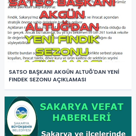
SATSO BAŞKANI AKGÜN ALTUĞ'DAN YENİ
FINDEK SEZONU AÇIKLAMASI