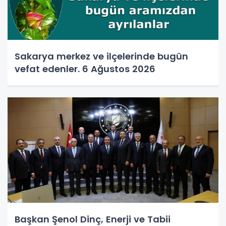
Sakarya merkez ve ilçelerinde bugün
vefat edenler. 6 Ağustos 2026
Başkan Şenol Dinç, Enerji ve Tabii