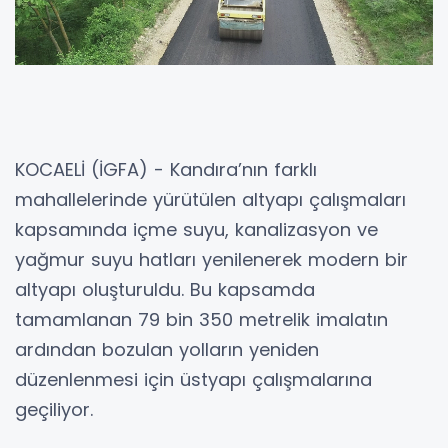
KOCAELİ (İGFA) - Kandıra’nın farklı
mahallelerinde yürütülen altyapı çalışmaları
kapsamında içme suyu, kanalizasyon ve
yağmur suyu hatları yenilenerek modern bir
altyapı oluşturuldu. Bu kapsamda
tamamlanan 79 bin 350 metrelik imalatın
ardından bozulan yolların yeniden
düzenlenmesi için üstyapı çalışmalarına
geçiliyor.