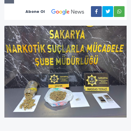
Abone Ol