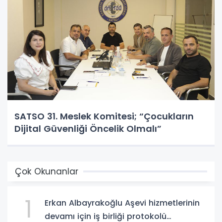
SATSO 31. Meslek Komitesi; “Çocukların
Dijital Güvenliği Öncelik Olmalı”
Çok Okunanlar
1
Erkan Albayrakoğlu Aşevi hizmetlerinin
devamı için iş birliği protokolü