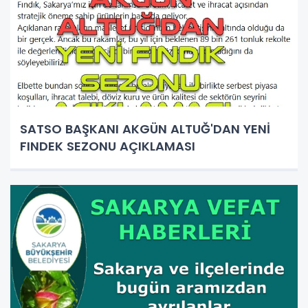
SATSO BAŞKANI AKGÜN ALTUĞ'DAN YENİ
FINDEK SEZONU AÇIKLAMASI