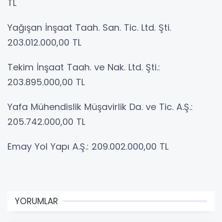
TL
Yağışan İnşaat Taah. San. Tic. Ltd. Şti.
203.012.000,00 TL
Tekim İnşaat Taah. ve Nak. Ltd. Şti.:
203.895.000,00 TL
Yafa Mühendislik Müşavirlik Da. ve Tic. A.Ş.:
205.742.000,00 TL
Emay Yol Yapı A.Ş.: 209.002.000,00 TL
YORUMLAR