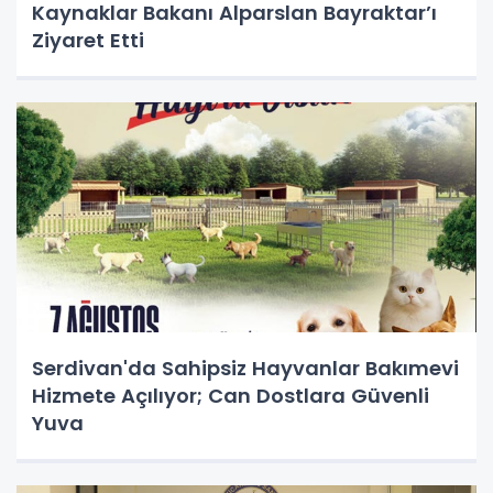
Kaynaklar Bakanı Alparslan Bayraktar’ı
Ziyaret Etti
Serdivan'da Sahipsiz Hayvanlar Bakımevi
Hizmete Açılıyor; Can Dostlara Güvenli
Yuva