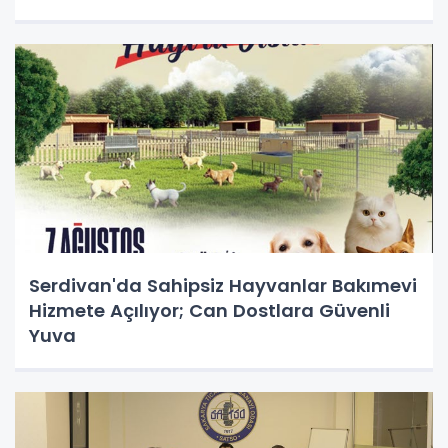
Serdivan'da Sahipsiz Hayvanlar Bakımevi
Hizmete Açılıyor; Can Dostlara Güvenli
Yuva