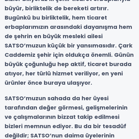
büyür, birliktelik de bereketi artırır.
Bugünkü bu birliktelik, hem ticaret
erbaplarımızın arasındaki dayanışma hem
de şehrin en büyük mesleki ailesi
SATSO’muzun küçük bir yansımasıdır. Çark
Caddemiz şehir için oldukça önemli. Günün
büyük çoğunluğu hep aktif, ticaret burada
atıyor, her türlü hizmet veriliyor, en yeni
ürünler önce buraya ulaşıyor.
SATSO’muzun sahada da her üyesi
tarafından değer görmesi, gelişmelerinin
ve çalışmalarının bizzat takip edilmesi
bizleri memnun ediyor. Bu da bir tesadüf
değildir; SATSO’nun daima üyelerinin