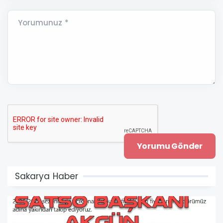
Yorumunuz *
Sakarya Haber