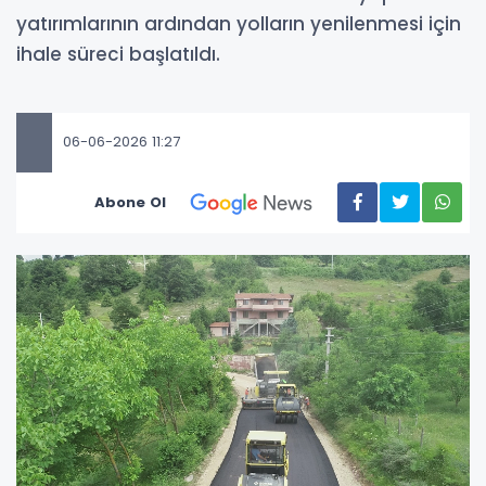
yatırımlarının ardından yolların yenilenmesi için
ihale süreci başlatıldı.
06-06-2026 11:27
Abone Ol