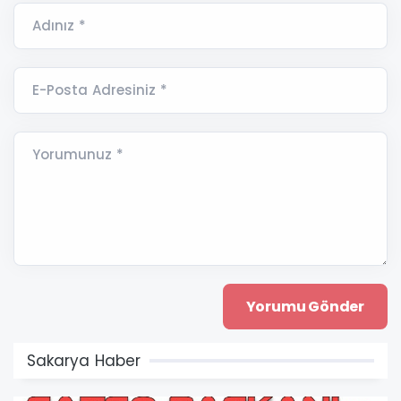
Adınız *
E-Posta Adresiniz *
Yorumunuz *
Sakarya Haber