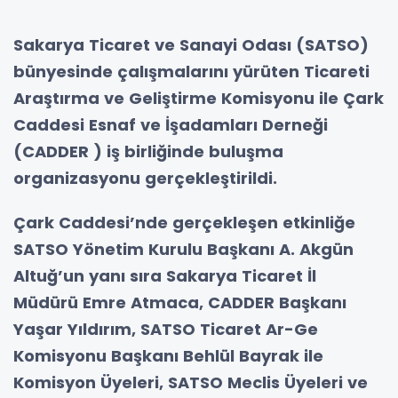
Sakarya Ticaret ve Sanayi Odası (SATSO)
bünyesinde çalışmalarını yürüten Ticareti
Araştırma ve Geliştirme Komisyonu ile Çark
Caddesi Esnaf ve İşadamları Derneği
(CADDER ) iş birliğinde buluşma
organizasyonu gerçekleştirildi.
Çark Caddesi’nde gerçekleşen etkinliğe
SATSO Yönetim Kurulu Başkanı A. Akgün
Altuğ’un yanı sıra Sakarya Ticaret İl
Müdürü Emre Atmaca, CADDER Başkanı
Yaşar Yıldırım, SATSO Ticaret Ar-Ge
Komisyonu Başkanı Behlül Bayrak ile
Komisyon Üyeleri, SATSO Meclis Üyeleri ve