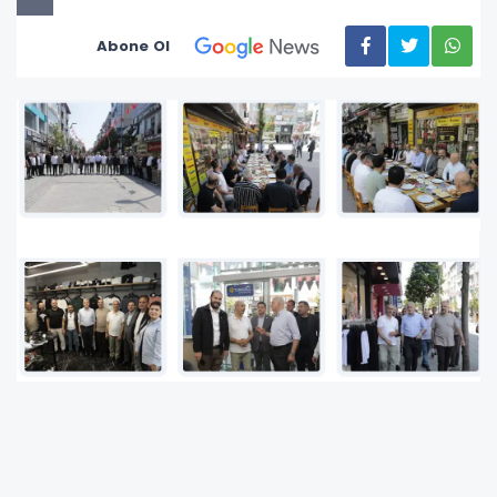
Abone Ol