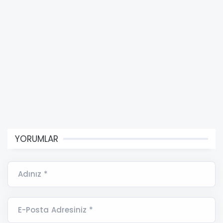
YORUMLAR
Adınız *
E-Posta Adresiniz *