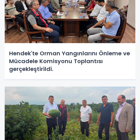
Hendek'te Orman Yangınlarını Önleme ve
Mücadele Komisyonu Toplantısı
gerçekleştirildi.