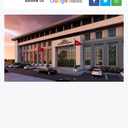
Abone Ol