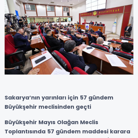
Sakarya’nın yarınları için 57 gündem
Büyükşehir meclisinden geçti
Büyükşehir Mayıs Olağan Meclis
Toplantısında 57 gündem maddesi karara