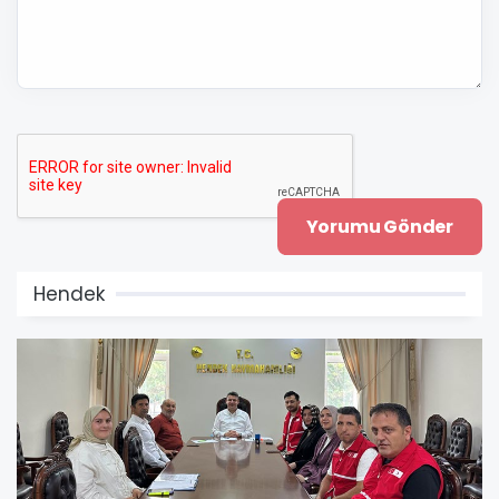
Hendek