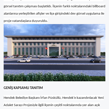
görsel tanıtım çalışması başlatıldı. İlçenin farklı noktalarındaki billboard
alanlarına yerleştirilen afişler ve ilçe girişindeki dev görsel uygulama ile
proje vatandaşlara duyuruldu.
GENİŞ KAPSAMLI TANITIM
Hendek Belediye Başkanı İrfan Püsküllü, Hendek’e kazandırılacak Yeni
Adalet Sarayı Projesiyle ilgili ilçenin çeşitli noktalarında yer alan açık