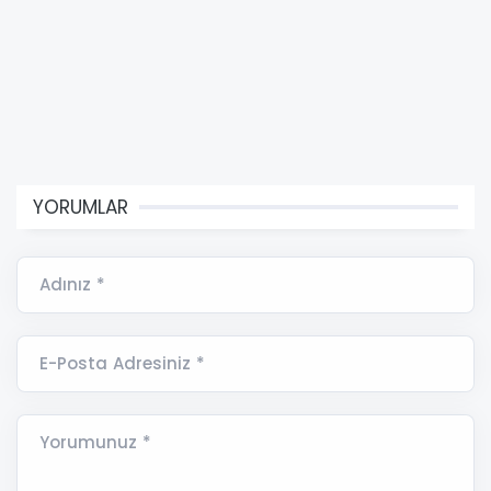
YORUMLAR
Adınız *
E-Posta Adresiniz *
Yorumunuz *