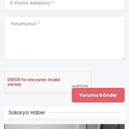
E-Posta Adresiniz *
Yorumunuz *
Sakarya Haber