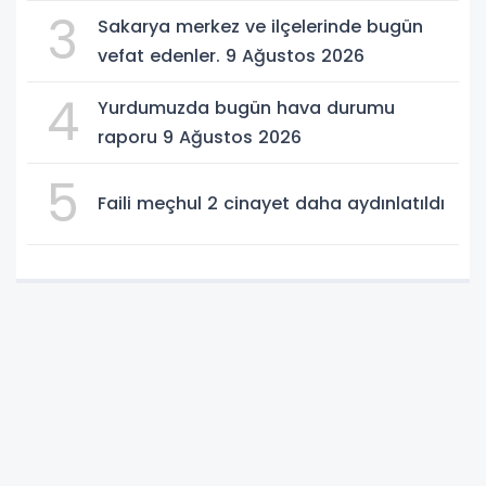
3
Sakarya merkez ve ilçelerinde bugün
vefat edenler. 9 Ağustos 2026
4
Yurdumuzda bugün hava durumu
raporu 9 Ağustos 2026
5
Faili meçhul 2 cinayet daha aydınlatıldı