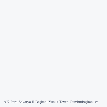
AK Parti Sakarya İl Başkanı Yunus Tever, Cumhurbaşkanı ve