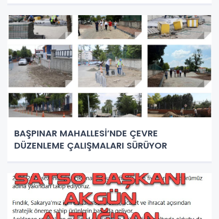
BAŞPINAR MAHALLESİ’NDE ÇEVRE
DÜZENLEME ÇALIŞMALARI SÜRÜYOR