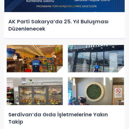
AK Parti Sakarya’da 25. Yıl Buluşması
Düzenlenecek
Serdivan’da Gıda İşletmelerine Yakın
Takip