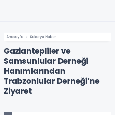
Anasayfa
Sakarya Haber
Gaziantepliler ve
Samsunlular Derneği
Hanımlarından
Trabzonlular Derneği’ne
Ziyaret