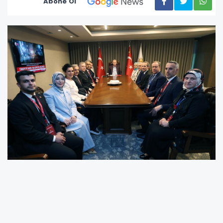
Abone Ol