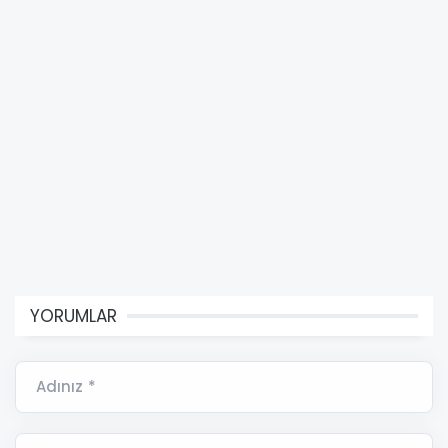
YORUMLAR
Adınız *