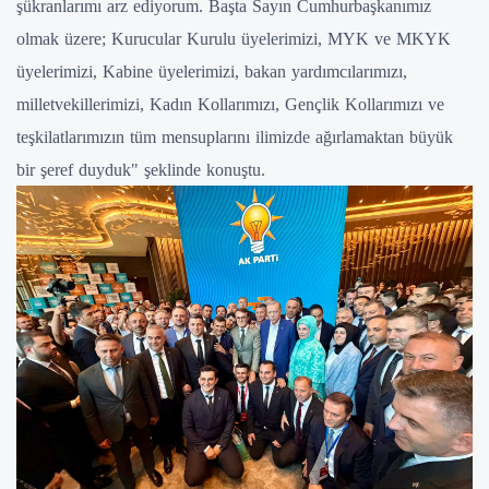
şükranlarımı arz ediyorum. Başta Sayın Cumhurbaşkanımız
olmak üzere; Kurucular Kurulu üyelerimizi, MYK ve MKYK
üyelerimizi, Kabine üyelerimizi, bakan yardımcılarımızı,
milletvekillerimizi, Kadın Kollarımızı, Gençlik Kollarımızı ve
teşkilatlarımızın tüm mensuplarını ilimizde ağırlamaktan büyük
bir şeref duyduk" şeklinde konuştu.