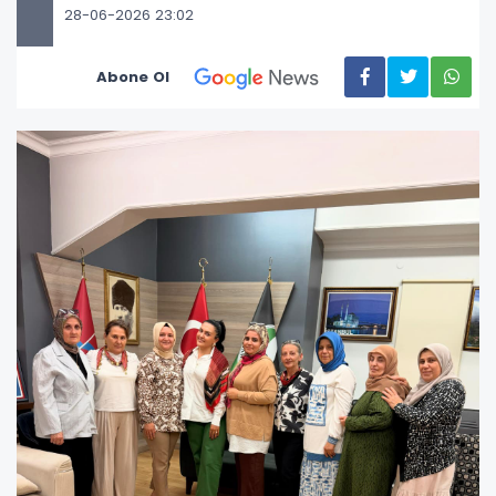
28-06-2026 23:02
Abone Ol