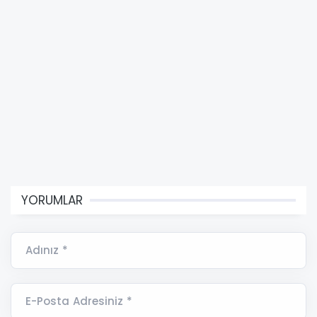
YORUMLAR
Adınız *
E-Posta Adresiniz *