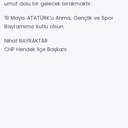
umut dolu bir gelecek bırakmaktır.
19 Mayıs ATATÜRK’ü Anma, Gençlik ve Spor
Bayramımız kutlu olsun.
Nihat BAYRAKTAR
CHP Hendek İlçe Başkanı