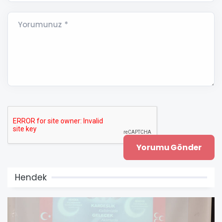
Yorumunuz *
Hendek