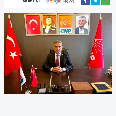
Abone Ol