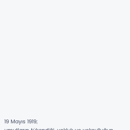
19 Mayıs 1919;