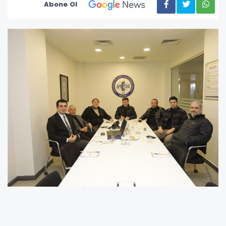
Abone Ol