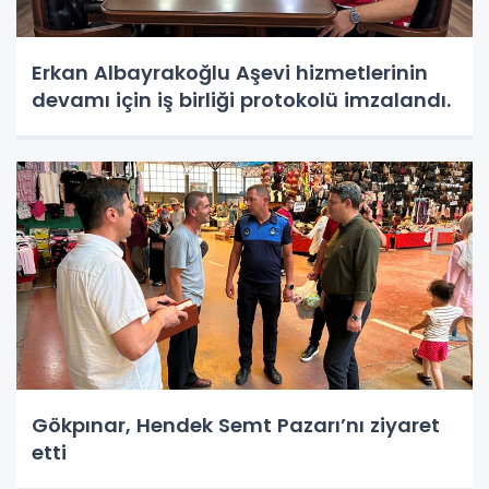
Erkan Albayrakoğlu Aşevi hizmetlerinin
devamı için iş birliği protokolü imzalandı.
Gökpınar, Hendek Semt Pazarı’nı ziyaret
etti