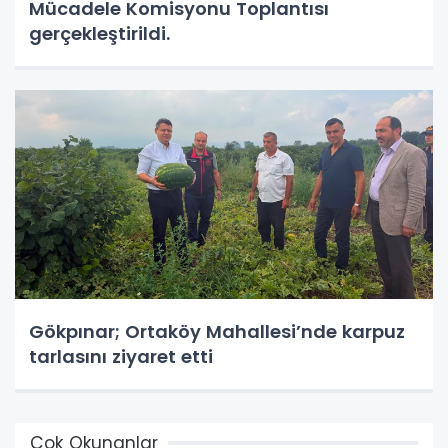
Mücadele Komisyonu Toplantısı
gerçekleştirildi.
Gökpınar; Ortaköy Mahallesi’nde karpuz
tarlasını ziyaret etti
Çok Okunanlar