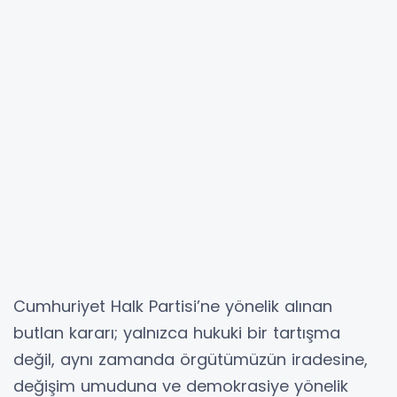
Cumhuriyet Halk Partisi’ne yönelik alınan
butlan kararı; yalnızca hukuki bir tartışma
değil, aynı zamanda örgütümüzün iradesine,
değişim umuduna ve demokrasiye yönelik