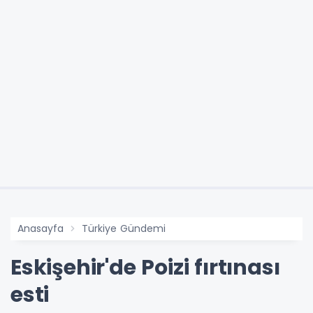
Anasayfa
Türkiye Gündemi
Eskişehir'de Poizi fırtınası
esti