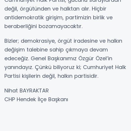
değil, örgütünden ve halktan alır. Hiçbir
antidemokratik girişim, partimizin birlik ve
beraberliğini bozamayacaktır.
Bizler; demokrasiye, örgüt iradesine ve halkın
değişim talebine sahip çıkmaya devam
edeceğiz. Genel Başkanımız Özgür Özel’in
yanındayız. Çünkü biliyoruz ki; Cumhuriyet Halk
Partisi kişilerin değil, halkın partisidir.
Nihat BAYRAKTAR
CHP Hendek İlçe Başkanı